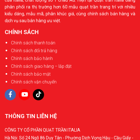
phân phối ra thị trường hơn 60 mẫu quạt trần trang trí với nhiều
kiểu dáng, mẫu mã, phân khúc giá, cùng chính sách bán hàng và
dịch vụ sau bán hàng ưu việt.
CHÍNH SÁCH
Chính sách thanh toán
Chính sách đổi trả hàng
Chính sách bảo hành
Chính sách giao hàng – lắp đặt
Chính sách bảo mật
Chính sách vận chuyển
THÔNG TIN LIÊN HỆ
CÔNG TY CỔ PHẦN QUẠT TRẦN ITALIA
Hà Nội: Số 24 Ngõ 86 Duy Tân - Phường Dịch Vọng Hậu - Cầu Giấy -