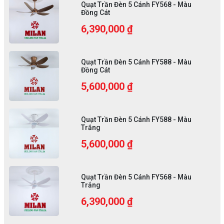
Quạt Trần Đèn 5 Cánh FY568 - Màu
Đồng Cát
6,390,000 ₫
Quạt Trần Đèn 5 Cánh FY588 - Màu
Đồng Cát
5,600,000 ₫
Quạt Trần Đèn 5 Cánh FY588 - Màu
Trắng
5,600,000 ₫
Quạt Trần Đèn 5 Cánh FY568 - Màu
Trắng
6,390,000 ₫