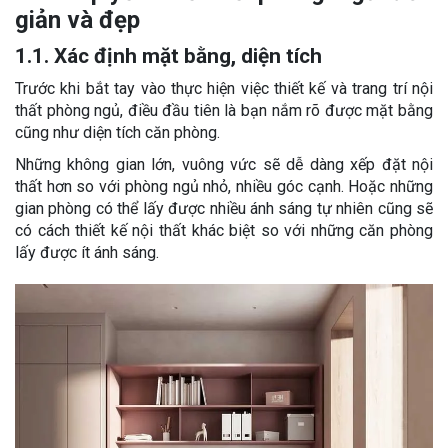
giản và đẹp
1.1. Xác định mặt bằng, diện tích
Trước khi bắt tay vào thực hiện việc thiết kế và trang trí nội
thất phòng ngủ, điều đầu tiên là bạn nắm rõ được mặt bằng
cũng như diện tích căn phòng.
Những không gian lớn, vuông vức sẽ dễ dàng xếp đặt nội
thất hơn so với phòng ngủ nhỏ, nhiều góc cạnh. Hoặc những
gian phòng có thể lấy được nhiều ánh sáng tự nhiên cũng sẽ
có cách thiết kế nội thất khác biệt so với những căn phòng
lấy được ít ánh sáng.