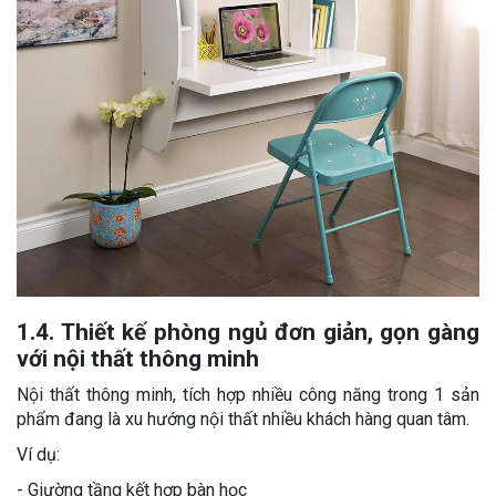
1.4. Thiết kế phòng ngủ đơn giản, gọn gàng
với nội thất thông minh
Nội thất thông minh, tích hợp nhiều công năng trong 1 sản
phẩm đang là xu hướng nội thất nhiều khách hàng quan tâm.
Ví dụ:
- Giường tầng kết hợp bàn học