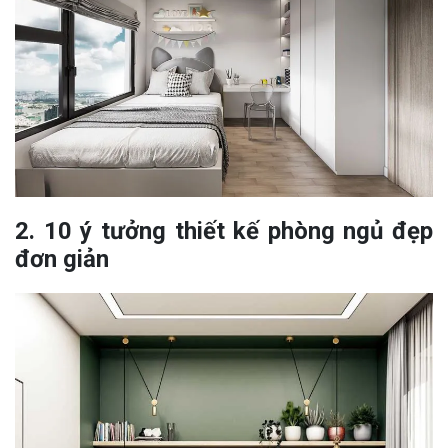
2. 10 ý tưởng thiết kế phòng ngủ đẹp
đơn giản