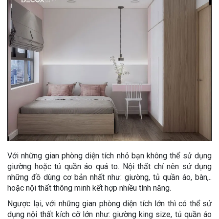
Với những gian phòng diện tích nhỏ bạn không thể sử dụng
giường hoặc tủ quần áo quá to. Nội thất chỉ nên sử dụng
những đồ dùng cơ bản nhất như: giường, tủ quần áo, bàn,..
hoặc nội thất thông minh kết hợp nhiều tính năng.
Ngược lại, với những gian phòng diện tích lớn thì có thể sử
dụng nội thất kích cỡ lớn như: giường king size, tủ quần áo