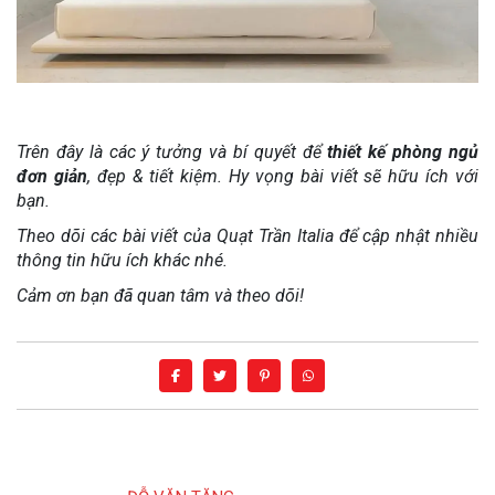
Trên đây là các ý tưởng và bí quyết để
thiết kế phòng ngủ
đơn giản
, đẹp & tiết kiệm. Hy vọng bài viết sẽ hữu ích với
bạn.
Theo dõi các bài viết của Quạt Trần Italia để cập nhật nhiều
thông tin hữu ích khác nhé.
Cảm ơn bạn đã quan tâm và theo dõi!