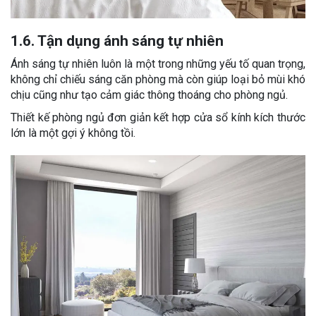
1.6. Tận dụng ánh sáng tự nhiên
Ánh sáng tự nhiên luôn là một trong những yếu tố quan trọng,
không chỉ chiếu sáng căn phòng mà còn giúp loại bỏ mùi khó
chịu cũng như tạo cảm giác thông thoáng cho phòng ngủ.
Thiết kế phòng ngủ đơn giản kết hợp cửa sổ kính kích thước
lớn là một gợi ý không tồi.