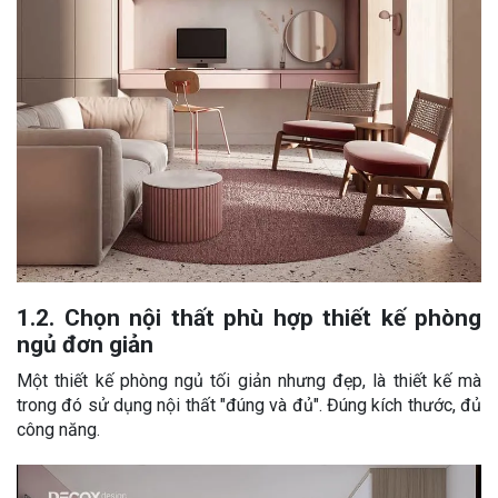
1.2. Chọn nội thất phù hợp thiết kế phòng
ngủ đơn giản
Một thiết kế phòng ngủ tối giản nhưng đẹp, là thiết kế mà
trong đó sử dụng nội thất "đúng và đủ". Đúng kích thước, đủ
công năng.