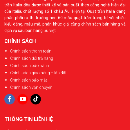
trần Italia đều được thiết kế và sản xuất theo công nghệ hiện đại
của Italia, chất lượng số 1 châu Âu. Hiện tại Quạt trần Italia đang
phân phối ra thị trường hơn 60 mẫu quạt trần trang trí với nhiều
kiểu dáng, mẫu mã, phân khúc giá, cùng chính sách bán hàng và
dịch vụ sau bán hàng ưu việt.
CHÍNH SÁCH
Chính sách thanh toán
Chính sách đổi trả hàng
Chính sách bảo hành
Chính sách giao hàng – lắp đặt
Chính sách bảo mật
Chính sách vận chuyển
THÔNG TIN LIÊN HỆ