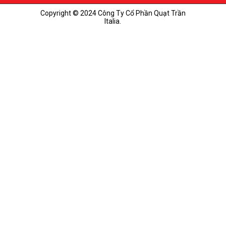
Copyright © 2024 Công Ty Cổ Phần Quạt Trần
Italia.