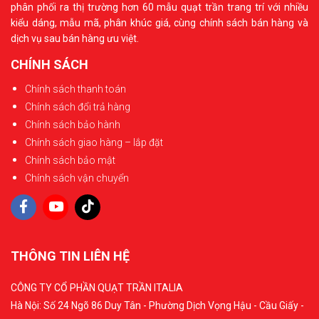
phân phối ra thị trường hơn 60 mẫu quạt trần trang trí với nhiều
kiểu dáng, mẫu mã, phân khúc giá, cùng chính sách bán hàng và
dịch vụ sau bán hàng ưu việt.
CHÍNH SÁCH
Chính sách thanh toán
Chính sách đổi trả hàng
Chính sách bảo hành
Chính sách giao hàng – lắp đặt
Chính sách bảo mật
Chính sách vận chuyển
THÔNG TIN LIÊN HỆ
CÔNG TY CỔ PHẦN QUẠT TRẦN ITALIA
Hà Nội: Số 24 Ngõ 86 Duy Tân - Phường Dịch Vọng Hậu - Cầu Giấy -