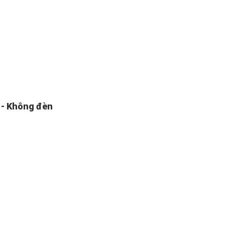
 - Không đèn