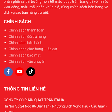
phân phối ra thị trường hơn 60 mẫu quạt trần trang trí với nhiều
kiểu dáng, mẫu mã, phân khúc giá, cùng chính sách bán hàng và
dịch vụ sau bán hàng ưu việt.
CHÍNH SÁCH
Chính sách thanh toán
Chính sách đổi trả hàng
Chính sách bảo hành
Chính sách giao hàng – lắp đặt
Chính sách bảo mật
Chính sách vận chuyển
THÔNG TIN LIÊN HỆ
CÔNG TY CỔ PHẦN QUẠT TRẦN ITALIA
Hà Nội: Số 24 Ngõ 86 Duy Tân - Phường Dịch Vọng Hậu - Cầu Giấy -