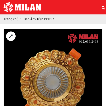
Trang chủ
Đèn Âm Trần ĐĐ017