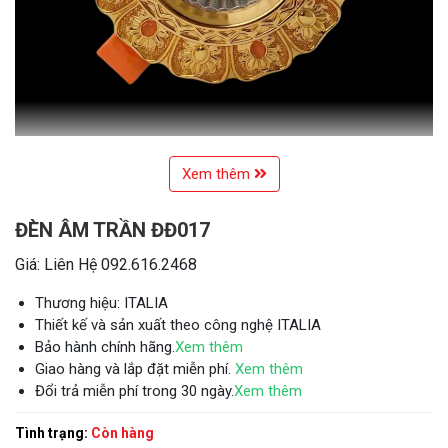
Xem thêm
ĐÈN ÂM TRẦN ĐĐ017
Giá: Liên Hệ 092.616.2468
Thương hiệu: ITALIA
Thiết kế và sản xuất theo công nghệ ITALIA
Bảo hành chính hãng.
Xem thêm
Giao hàng và lắp đặt miễn phí.
Xem thêm
Đổi trả miễn phí trong 30 ngày.
Xem thêm
Tình trạng:
Còn hàng