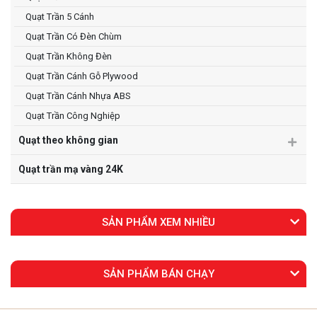
Quạt Trần 5 Cánh
Quạt Trần Có Đèn Chùm
Quạt Trần Không Đèn
Quạt Trần Cánh Gỗ Plywood
Quạt Trần Cánh Nhựa ABS
Quạt Trần Công Nghiệp
Quạt theo không gian
Quạt trần mạ vàng 24K
SẢN PHẨM XEM NHIỀU
SẢN PHẨM BÁN CHẠY