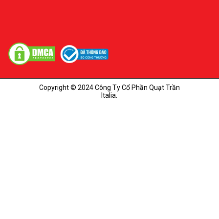
Copyright © 2024 Công Ty Cổ Phần Quạt Trần
Italia.