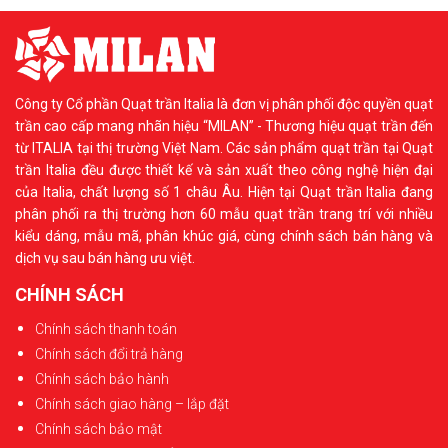
Công ty Cổ phần Quạt trần Italia là đơn vị phân phối độc quyền quạt
trần cao cấp mang nhãn hiệu “MILAN” - Thương hiệu quạt trần đến
từ ITALIA tại thị trường Việt Nam. Các sản phẩm quạt trần tại Quạt
trần Italia đều được thiết kế và sản xuất theo công nghệ hiện đại
của Italia, chất lượng số 1 châu Âu. Hiện tại Quạt trần Italia đang
phân phối ra thị trường hơn 60 mẫu quạt trần trang trí với nhiều
kiểu dáng, mẫu mã, phân khúc giá, cùng chính sách bán hàng và
dịch vụ sau bán hàng ưu việt.
CHÍNH SÁCH
Chính sách thanh toán
Chính sách đổi trả hàng
Chính sách bảo hành
Chính sách giao hàng – lắp đặt
Chính sách bảo mật