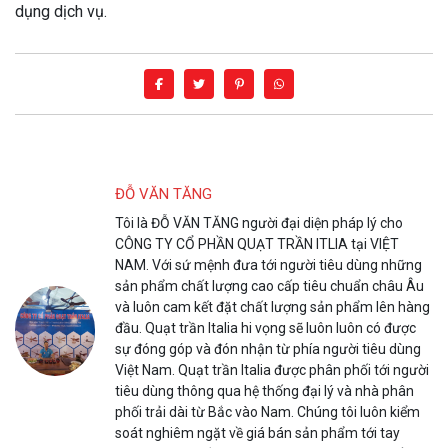
dụng dịch vụ.
ĐỖ VĂN TĂNG
Tôi là ĐỖ VĂN TĂNG người đại diện pháp lý cho
CÔNG TY CỔ PHẦN QUẠT TRẦN ITLIA tại VIỆT
NAM. Với sứ mệnh đưa tới người tiêu dùng những
sản phẩm chất lượng cao cấp tiêu chuẩn châu Âu
và luôn cam kết đặt chất lượng sản phẩm lên hàng
đầu. Quạt trần Italia hi vọng sẽ luôn luôn có được
sự đóng góp và đón nhận từ phía người tiêu dùng
Việt Nam. Quạt trần Italia được phân phối tới người
tiêu dùng thông qua hệ thống đại lý và nhà phân
phối trải dài từ Bắc vào Nam. Chúng tôi luôn kiểm
soát nghiêm ngặt về giá bán sản phẩm tới tay