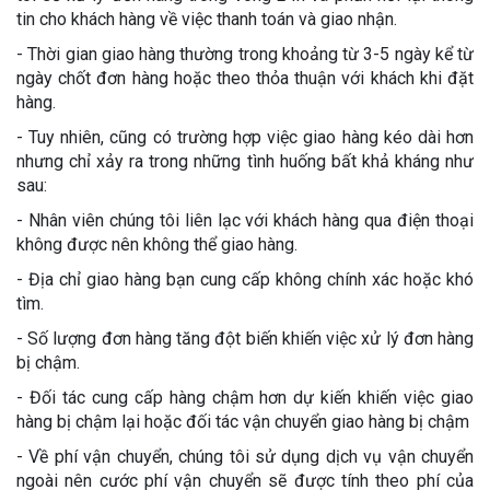
tin cho khách hàng về việc thanh toán và giao nhận.
- Thời gian giao hàng thường trong khoảng từ 3-5 ngày kể từ
ngày chốt đơn hàng hoặc theo thỏa thuận với khách khi đặt
hàng.
- Tuy nhiên, cũng có trường hợp việc giao hàng kéo dài hơn
nhưng chỉ xảy ra trong những tình huống bất khả kháng như
sau:
- Nhân viên chúng tôi liên lạc với khách hàng qua điện thoại
không được nên không thể giao hàng.
- Địa chỉ giao hàng bạn cung cấp không chính xác hoặc khó
tìm.
- Số lượng đơn hàng tăng đột biến khiến việc xử lý đơn hàng
bị chậm.
- Đối tác cung cấp hàng chậm hơn dự kiến khiến việc giao
hàng bị chậm lại hoặc đối tác vận chuyển giao hàng bị chậm
- Về phí vận chuyển, chúng tôi sử dụng dịch vụ vận chuyển
ngoài nên cước phí vận chuyển sẽ được tính theo phí của