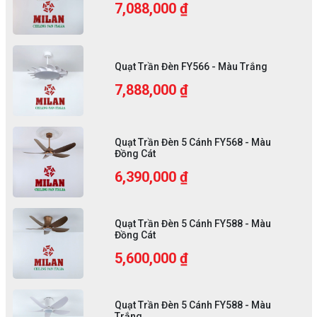
7,088,000 ₫
Quạt Trần Đèn FY566 - Màu Trắng
7,888,000 ₫
Quạt Trần Đèn 5 Cánh FY568 - Màu
Đồng Cát
6,390,000 ₫
Quạt Trần Đèn 5 Cánh FY588 - Màu
Đồng Cát
5,600,000 ₫
Quạt Trần Đèn 5 Cánh FY588 - Màu
Trắng