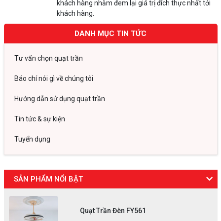
khách hàng nhằm đem lại giá trị đích thực nhất tới
khách hàng.
DANH MỤC TIN TỨC
Tư vấn chọn quạt trần
Báo chí nói gì về chúng tôi
Hướng dẫn sử dụng quạt trần
Tin tức & sự kiện
Tuyển dụng
SẢN PHẨM NỔI BẬT
Quạt Trần Đèn FY561