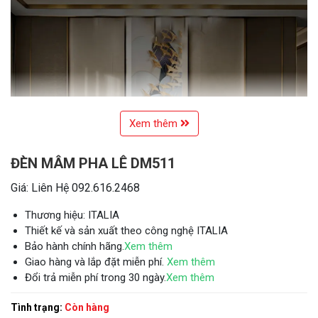
Xem thêm
ĐÈN MÂM PHA LÊ DM511
Giá: Liên Hệ 092.616.2468
Thương hiệu: ITALIA
Thiết kế và sản xuất theo công nghệ ITALIA
Bảo hành chính hãng.
Xem thêm
Giao hàng và lắp đặt miễn phí.
Xem thêm
Đổi trả miễn phí trong 30 ngày.
Xem thêm
Tình trạng:
Còn hàng