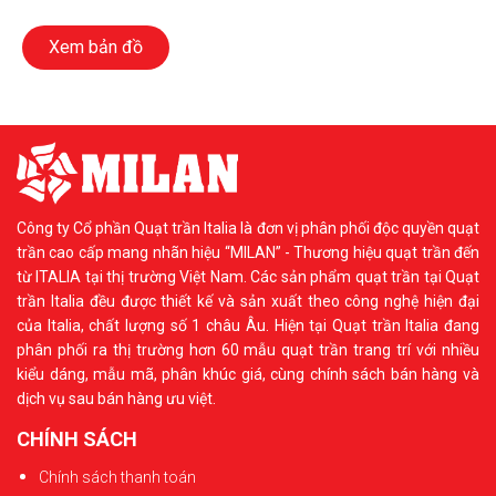
Xem bản đồ
Công ty Cổ phần Quạt trần Italia là đơn vị phân phối độc quyền quạt
trần cao cấp mang nhãn hiệu “MILAN” - Thương hiệu quạt trần đến
từ ITALIA tại thị trường Việt Nam. Các sản phẩm quạt trần tại Quạt
trần Italia đều được thiết kế và sản xuất theo công nghệ hiện đại
của Italia, chất lượng số 1 châu Âu. Hiện tại Quạt trần Italia đang
phân phối ra thị trường hơn 60 mẫu quạt trần trang trí với nhiều
kiểu dáng, mẫu mã, phân khúc giá, cùng chính sách bán hàng và
dịch vụ sau bán hàng ưu việt.
CHÍNH SÁCH
Chính sách thanh toán