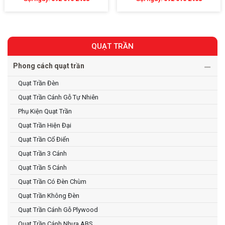
QUẠT TRẦN
Phong cách quạt trần
Quạt Trần Đèn
Quạt Trần Cánh Gỗ Tự Nhiên
Phụ Kiện Quạt Trần
Quạt Trần Hiện Đại
Quạt Trần Cổ Điển
Quạt Trần 3 Cánh
Quạt Trần 5 Cánh
Quạt Trần Có Đèn Chùm
Quạt Trần Không Đèn
Quạt Trần Cánh Gỗ Plywood
Quạt Trần Cánh Nhựa ABS