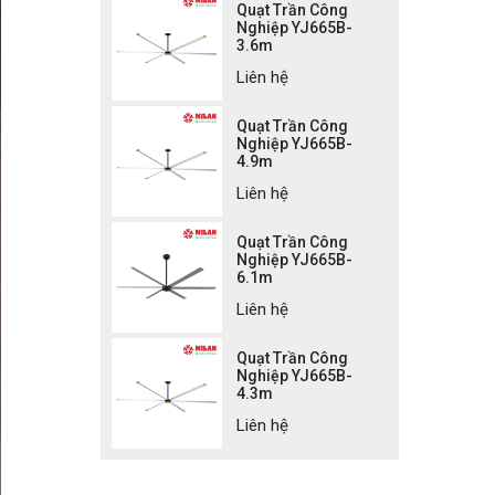
Quạt Trần Công
Nghiệp YJ665B-
3.6m
Liên hệ
Quạt Trần Công
Nghiệp YJ665B-
4.9m
Liên hệ
Quạt Trần Công
Nghiệp YJ665B-
6.1m
Liên hệ
Quạt Trần Công
Nghiệp YJ665B-
4.3m
Liên hệ