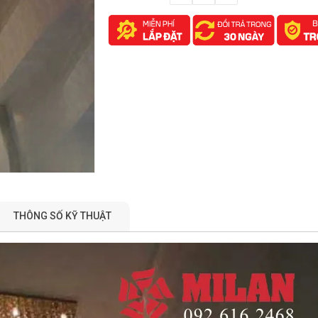
THÔNG SỐ KỸ THUẬT