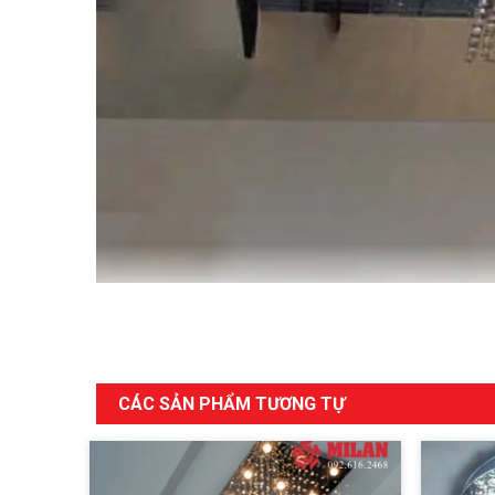
CÁC SẢN PHẨM TƯƠNG TỰ