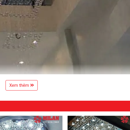
Xem thêm