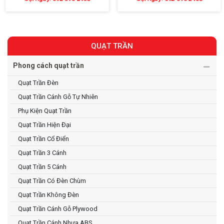
QUẠT TRẦN
Phong cách quạt trần
Quạt Trần Đèn
Quạt Trần Cánh Gỗ Tự Nhiên
Phụ Kiện Quạt Trần
Quạt Trần Hiện Đại
Quạt Trần Cổ Điển
Quạt Trần 3 Cánh
Quạt Trần 5 Cánh
Quạt Trần Có Đèn Chùm
Quạt Trần Không Đèn
Quạt Trần Cánh Gỗ Plywood
Quạt Trần Cánh Nhựa ABS