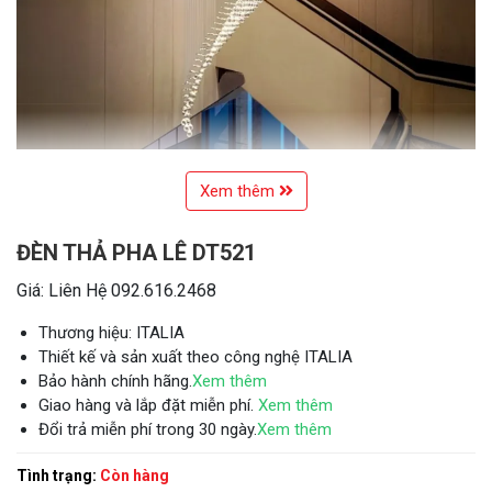
Xem thêm
ĐÈN THẢ PHA LÊ DT521
Giá: Liên Hệ 092.616.2468
Thương hiệu: ITALIA
Thiết kế và sản xuất theo công nghệ ITALIA
Bảo hành chính hãng.
Xem thêm
Giao hàng và lắp đặt miễn phí.
Xem thêm
Đổi trả miễn phí trong 30 ngày.
Xem thêm
Tình trạng:
Còn hàng