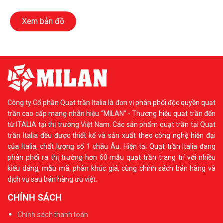
Xem bản đồ
Công ty Cổ phần Quạt trần Italia là đơn vị phân phối độc quyền quạt
trần cao cấp mang nhãn hiệu “MILAN” - Thương hiệu quạt trần đến
từ ITALIA tại thị trường Việt Nam. Các sản phẩm quạt trần tại Quạt
trần Italia đều được thiết kế và sản xuất theo công nghệ hiện đại
của Italia, chất lượng số 1 châu Âu. Hiện tại Quạt trần Italia đang
phân phối ra thị trường hơn 60 mẫu quạt trần trang trí với nhiều
kiểu dáng, mẫu mã, phân khúc giá, cùng chính sách bán hàng và
dịch vụ sau bán hàng ưu việt.
CHÍNH SÁCH
Chính sách thanh toán