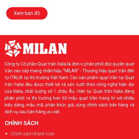
Xem bản đồ
Công ty Cổ phần Quạt trần Italia là đơn vị phân phối độc quyền quạt
trần cao cấp mang nhãn hiệu “MILAN” - Thương hiệu quạt trần đến
từ ITALIA tại thị trường Việt Nam. Các sản phẩm quạt trần tại Quạt
trần Italia đều được thiết kế và sản xuất theo công nghệ hiện đại
của Italia, chất lượng số 1 châu Âu. Hiện tại Quạt trần Italia đang
phân phối ra thị trường hơn 60 mẫu quạt trần trang trí với nhiều
kiểu dáng, mẫu mã, phân khúc giá, cùng chính sách bán hàng và
dịch vụ sau bán hàng ưu việt.
CHÍNH SÁCH
Chính sách thanh toán