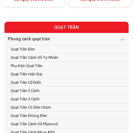
QUẠT TRẦN
Phong cách quạt trần
Quạt Trần Đèn
Quạt Trần Cánh Gỗ Tự Nhiên
Phụ Kiện Quạt Trần
Quạt Trần Hiện Đại
Quạt Trần Cổ Điển
Quạt Trần 3 Cánh
Quạt Trần 5 Cánh
Quạt Trần Có Đèn Chùm
Quạt Trần Không Đèn
Quạt Trần Cánh Gỗ Plywood
Quạt Trần Cánh Nhựa ABS