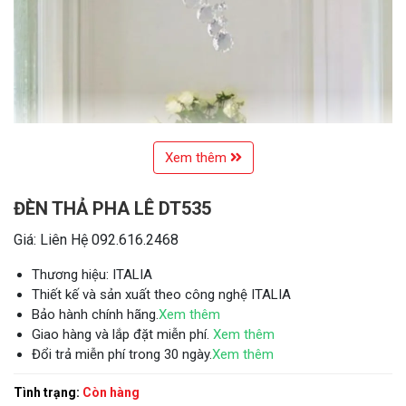
Xem thêm
ĐÈN THẢ PHA LÊ DT535
Giá: Liên Hệ 092.616.2468
Thương hiệu: ITALIA
Thiết kế và sản xuất theo công nghệ ITALIA
Bảo hành chính hãng.
Xem thêm
Giao hàng và lắp đặt miễn phí.
Xem thêm
Đổi trả miễn phí trong 30 ngày.
Xem thêm
Tình trạng:
Còn hàng