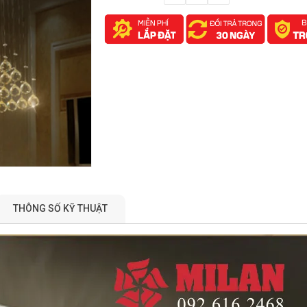
THÔNG SỐ KỸ THUẬT