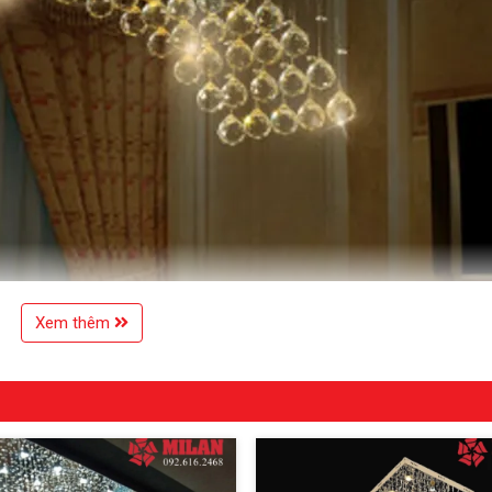
Xem thêm