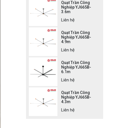
Quạt Trần Công
Nghiệp YJ665B-
3.6m
Liên hệ
Quạt Trần Công
Nghiệp YJ665B-
4.9m
Liên hệ
Quạt Trần Công
Nghiệp YJ665B-
6.1m
Liên hệ
Quạt Trần Công
Nghiệp YJ665B-
4.3m
Liên hệ