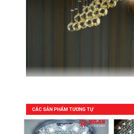
CÁC SẢN PHẨM TƯƠNG TỰ