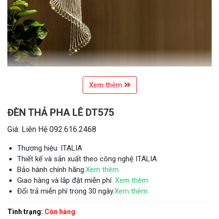
Xem thêm
ĐÈN THẢ PHA LÊ DT575
Giá: Liên Hệ 092.616.2468
Thương hiệu: ITALIA
Thiết kế và sản xuất theo công nghệ ITALIA
Bảo hành chính hãng.
Xem thêm
Giao hàng và lắp đặt miễn phí.
Xem thêm
Đổi trả miễn phí trong 30 ngày.
Xem thêm
Tình trạng:
Còn hàng