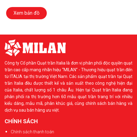
Xem bản đồ
Công ty Cổ phần Quạt trần Italia là đơn vị phân phối độc quyền quạt
trần cao cấp mang nhãn hiệu “MILAN” - Thương hiệu quạt trần đến
từ ITALIA tại thị trường Việt Nam. Các sản phẩm quạt trần tại Quạt
trần Italia đều được thiết kế và sản xuất theo công nghệ hiện đại
của Italia, chất lượng số 1 châu Âu. Hiện tại Quạt trần Italia đang
phân phối ra thị trường hơn 60 mẫu quạt trần trang trí với nhiều
kiểu dáng, mẫu mã, phân khúc giá, cùng chính sách bán hàng và
dịch vụ sau bán hàng ưu việt.
CHÍNH SÁCH
Chính sách thanh toán