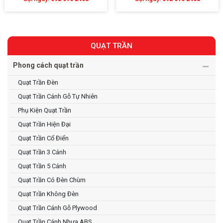
QUẠT TRẦN
Phong cách quạt trần
Quạt Trần Đèn
Quạt Trần Cánh Gỗ Tự Nhiên
Phụ Kiện Quạt Trần
Quạt Trần Hiện Đại
Quạt Trần Cổ Điển
Quạt Trần 3 Cánh
Quạt Trần 5 Cánh
Quạt Trần Có Đèn Chùm
Quạt Trần Không Đèn
Quạt Trần Cánh Gỗ Plywood
Quạt Trần Cánh Nhựa ABS