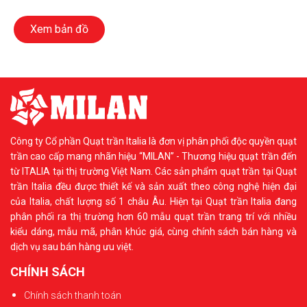
Xem bản đồ
Công ty Cổ phần Quạt trần Italia là đơn vị phân phối độc quyền quạt
trần cao cấp mang nhãn hiệu “MILAN” - Thương hiệu quạt trần đến
từ ITALIA tại thị trường Việt Nam. Các sản phẩm quạt trần tại Quạt
trần Italia đều được thiết kế và sản xuất theo công nghệ hiện đại
của Italia, chất lượng số 1 châu Âu. Hiện tại Quạt trần Italia đang
phân phối ra thị trường hơn 60 mẫu quạt trần trang trí với nhiều
kiểu dáng, mẫu mã, phân khúc giá, cùng chính sách bán hàng và
dịch vụ sau bán hàng ưu việt.
CHÍNH SÁCH
Chính sách thanh toán