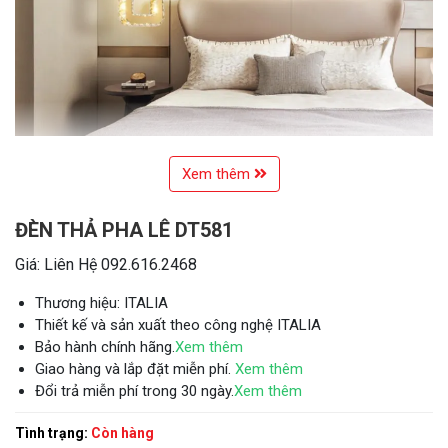
Xem thêm
ĐÈN THẢ PHA LÊ DT581
Giá: Liên Hệ 092.616.2468
Thương hiệu: ITALIA
Thiết kế và sản xuất theo công nghệ ITALIA
Bảo hành chính hãng.
Xem thêm
Giao hàng và lắp đặt miễn phí.
Xem thêm
Đổi trả miễn phí trong 30 ngày.
Xem thêm
Tình trạng:
Còn hàng