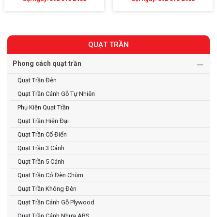
QUẠT TRẦN
Phong cách quạt trần
Quạt Trần Đèn
Quạt Trần Cánh Gỗ Tự Nhiên
Phụ Kiện Quạt Trần
Quạt Trần Hiện Đại
Quạt Trần Cổ Điển
Quạt Trần 3 Cánh
Quạt Trần 5 Cánh
Quạt Trần Có Đèn Chùm
Quạt Trần Không Đèn
Quạt Trần Cánh Gỗ Plywood
Quạt Trần Cánh Nhựa ABS