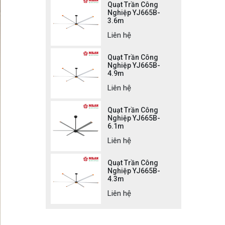
Quạt Trần Công
Nghiệp YJ665B-
3.6m
Liên hệ
Quạt Trần Công
Nghiệp YJ665B-
4.9m
Liên hệ
Quạt Trần Công
Nghiệp YJ665B-
6.1m
Liên hệ
Quạt Trần Công
Nghiệp YJ665B-
4.3m
Liên hệ