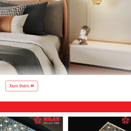
Xem thêm