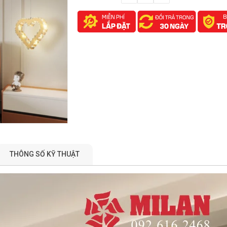
THÔNG SỐ KỸ THUẬT