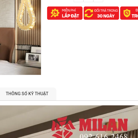
THÔNG SỐ KỸ THUẬT