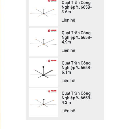
Quạt Trần Công
Nghiệp YJ665B-
3.6m
Liên hệ
Quạt Trần Công
Nghiệp YJ665B-
4.9m
Liên hệ
Quạt Trần Công
Nghiệp YJ665B-
6.1m
Liên hệ
Quạt Trần Công
Nghiệp YJ665B-
4.3m
Liên hệ