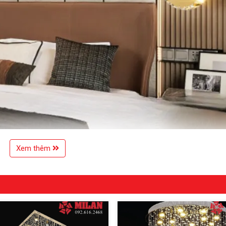
Xem thêm