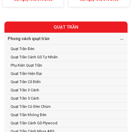
QUẠT TRẦN
Phong cách quạt trần
Quạt Trần Đèn
Quạt Trần Cánh Gỗ Tự Nhiên
Phụ Kiện Quạt Trần
Quạt Trần Hiện Đại
Quạt Trần Cổ Điển
Quạt Trần 3 Cánh
Quạt Trần 5 Cánh
Quạt Trần Có Đèn Chùm
Quạt Trần Không Đèn
Quạt Trần Cánh Gỗ Plywood
Quạt Trần Cánh Nhựa ABS