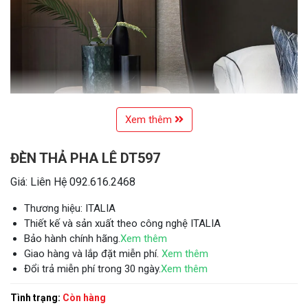
Xem thêm
ĐÈN THẢ PHA LÊ DT597
Giá: Liên Hệ 092.616.2468
Thương hiệu: ITALIA
Thiết kế và sản xuất theo công nghệ ITALIA
Bảo hành chính hãng.
Xem thêm
Giao hàng và lắp đặt miễn phí.
Xem thêm
Đổi trả miễn phí trong 30 ngày.
Xem thêm
Tình trạng:
Còn hàng