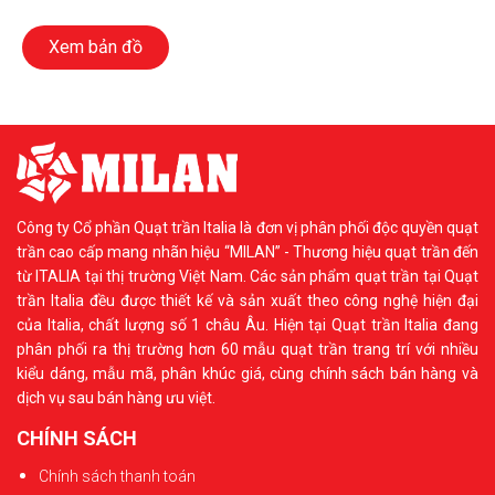
Xem bản đồ
Công ty Cổ phần Quạt trần Italia là đơn vị phân phối độc quyền quạt
trần cao cấp mang nhãn hiệu “MILAN” - Thương hiệu quạt trần đến
từ ITALIA tại thị trường Việt Nam. Các sản phẩm quạt trần tại Quạt
trần Italia đều được thiết kế và sản xuất theo công nghệ hiện đại
của Italia, chất lượng số 1 châu Âu. Hiện tại Quạt trần Italia đang
phân phối ra thị trường hơn 60 mẫu quạt trần trang trí với nhiều
kiểu dáng, mẫu mã, phân khúc giá, cùng chính sách bán hàng và
dịch vụ sau bán hàng ưu việt.
CHÍNH SÁCH
Chính sách thanh toán