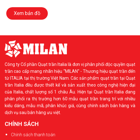
Xem bản đồ
Công ty Cổ phần Quạt trần Italia là đơn vị phân phối độc quyền quạt
trần cao cấp mang nhãn hiệu “MILAN” - Thương hiệu quạt trần đến
từ ITALIA tại thị trường Việt Nam. Các sản phẩm quạt trần tại Quạt
trần Italia đều được thiết kế và sản xuất theo công nghệ hiện đại
của Italia, chất lượng số 1 châu Âu. Hiện tại Quạt trần Italia đang
phân phối ra thị trường hơn 60 mẫu quạt trần trang trí với nhiều
kiểu dáng, mẫu mã, phân khúc giá, cùng chính sách bán hàng và
dịch vụ sau bán hàng ưu việt.
CHÍNH SÁCH
Chính sách thanh toán