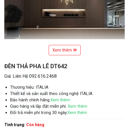
Xem thêm
ĐÈN THẢ PHA LÊ DT642
Giá: Liên Hệ 092.616.2468
Thương hiệu: ITALIA
Thiết kế và sản xuất theo công nghệ ITALIA
Bảo hành chính hãng.
Xem thêm
Giao hàng và lắp đặt miễn phí.
Xem thêm
Đổi trả miễn phí trong 30 ngày.
Xem thêm
Tình trạng:
Còn hàng