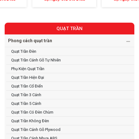
QUẠT TRẦN
Phong cách quạt trần
Quạt Trần Đèn
Quạt Trần Cánh Gỗ Tự Nhiên
Phụ Kiện Quạt Trần
Quạt Trần Hiện Đại
Quạt Trần Cổ Điển
Quạt Trần 3 Cánh
Quạt Trần 5 Cánh
Quạt Trần Có Đèn Chùm
Quạt Trần Không Đèn
Quạt Trần Cánh Gỗ Plywood
Quạt Trần Cánh Nhựa ABS