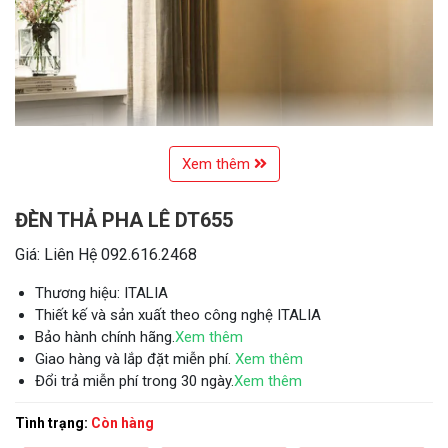
Xem thêm
ĐÈN THẢ PHA LÊ DT655
Giá: Liên Hệ 092.616.2468
Thương hiệu: ITALIA
Thiết kế và sản xuất theo công nghệ ITALIA
Bảo hành chính hãng.
Xem thêm
Giao hàng và lắp đặt miễn phí.
Xem thêm
Đổi trả miễn phí trong 30 ngày.
Xem thêm
Tình trạng:
Còn hàng