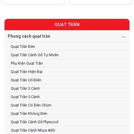
QUẠT TRẦN
Phong cách quạt trần
Quạt Trần Đèn
Quạt Trần Cánh Gỗ Tự Nhiên
Phụ Kiện Quạt Trần
Quạt Trần Hiện Đại
Quạt Trần Cổ Điển
Quạt Trần 3 Cánh
Quạt Trần 5 Cánh
Quạt Trần Có Đèn Chùm
Quạt Trần Không Đèn
Quạt Trần Cánh Gỗ Plywood
Quạt Trần Cánh Nhựa ABS