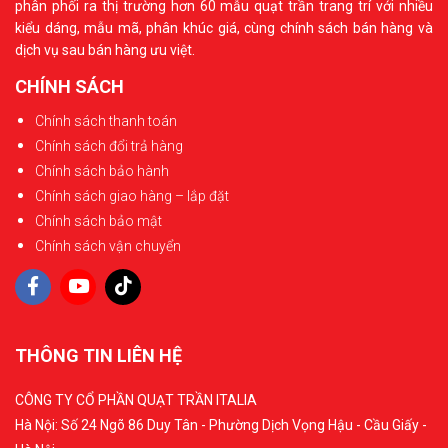
phân phối ra thị trường hơn 60 mẫu quạt trần trang trí với nhiều
kiểu dáng, mẫu mã, phân khúc giá, cùng chính sách bán hàng và
dịch vụ sau bán hàng ưu việt.
CHÍNH SÁCH
Chính sách thanh toán
Chính sách đổi trả hàng
Chính sách bảo hành
Chính sách giao hàng – lắp đặt
Chính sách bảo mật
Chính sách vận chuyển
THÔNG TIN LIÊN HỆ
CÔNG TY CỔ PHẦN QUẠT TRẦN ITALIA
Hà Nội: Số 24 Ngõ 86 Duy Tân - Phường Dịch Vọng Hậu - Cầu Giấy -