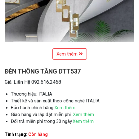
Xem thêm
ĐÈN THÔNG TẦNG DTT537
Giá: Liên Hệ 092.616.2468
Thương hiệu: ITALIA
Thiết kế và sản xuất theo công nghệ ITALIA
Bảo hành chính hãng.
Xem thêm
Giao hàng và lắp đặt miễn phí.
Xem thêm
Đổi trả miễn phí trong 30 ngày.
Xem thêm
Tình trạng:
Còn hàng