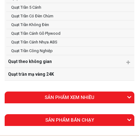
Quạt Trần 5 Cánh
Quạt Trần Có Đèn Chùm
Quạt Trần Không Đèn
Quạt Trần Cánh Gỗ Plywood
Quạt Trần Cánh Nhựa ABS
Quạt Trần Công Nghiệp
Quạt theo không gian
Quạt trần mạ vàng 24K
SẢN PHẨM XEM NHIỀU
SẢN PHẨM BÁN CHẠY