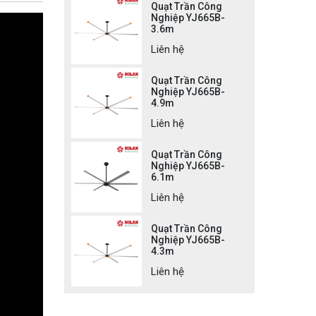
Quạt Trần Công
Nghiệp YJ665B-
3.6m
Liên hệ
Quạt Trần Công
Nghiệp YJ665B-
4.9m
Liên hệ
Quạt Trần Công
Nghiệp YJ665B-
6.1m
Liên hệ
Quạt Trần Công
Nghiệp YJ665B-
4.3m
Liên hệ