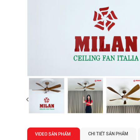
CHI TIẾT SẢN PHẨM
VIDEO SẢN PHẨM