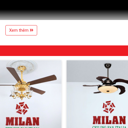
Xem thêm