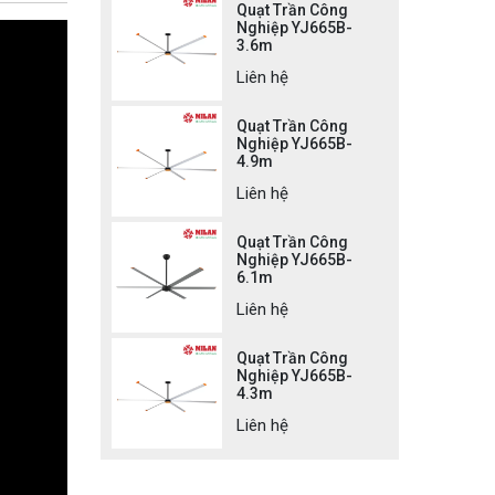
Quạt Trần Công
Nghiệp YJ665B-
3.6m
Liên hệ
Quạt Trần Công
Nghiệp YJ665B-
4.9m
Liên hệ
Quạt Trần Công
Nghiệp YJ665B-
6.1m
Liên hệ
Quạt Trần Công
Nghiệp YJ665B-
4.3m
Liên hệ