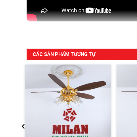
CÁC SẢN PHẨM TƯƠNG TỰ