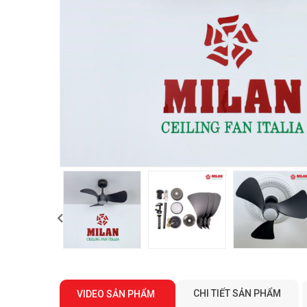
CHI TIẾT SẢN PHẨM
VIDEO SẢN PHẨM