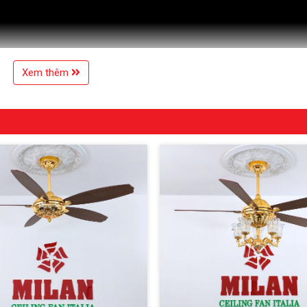
Xem thêm