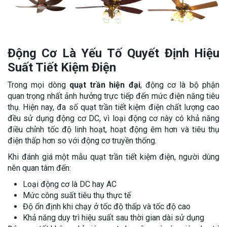
Động Cơ Là Yếu Tố Quyết Định Hiệu
Suất Tiết Kiệm Điện
Trong mọi dòng
quạt trần hiện đại
, động cơ là bộ phận
quan trọng nhất ảnh hưởng trực tiếp đến mức điện năng tiêu
thụ. Hiện nay, đa số quạt trần tiết kiệm điện chất lượng cao
đều sử dụng động cơ DC, vì loại động cơ này có khả năng
điều chỉnh tốc độ linh hoạt, hoạt động êm hơn và tiêu thụ
điện thấp hơn so với động cơ truyền thống.
Khi đánh giá một mẫu quạt trần tiết kiệm điện, người dùng
nên quan tâm đến:
Loại động cơ là DC hay AC
Mức công suất tiêu thụ thực tế
Độ ổn định khi chạy ở tốc độ thấp và tốc độ cao
Khả năng duy trì hiệu suất sau thời gian dài sử dụng