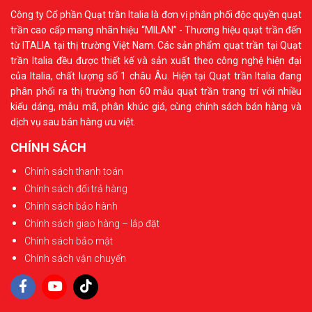
Công ty Cổ phần Quạt trần Italia là đơn vị phân phối độc quyền quạt
trần cao cấp mang nhãn hiệu “MILAN” - Thương hiệu quạt trần đến
từ ITALIA tại thị trường Việt Nam. Các sản phẩm quạt trần tại Quạt
trần Italia đều được thiết kế và sản xuất theo công nghệ hiện đại
của Italia, chất lượng số 1 châu Âu. Hiện tại Quạt trần Italia đang
phân phối ra thị trường hơn 60 mẫu quạt trần trang trí với nhiều
kiểu dáng, mẫu mã, phân khúc giá, cùng chính sách bán hàng và
dịch vụ sau bán hàng ưu việt.
CHÍNH SÁCH
Chính sách thanh toán
Chính sách đổi trả hàng
Chính sách bảo hành
Chính sách giao hàng – lắp đặt
Chính sách bảo mật
Chính sách vận chuyển