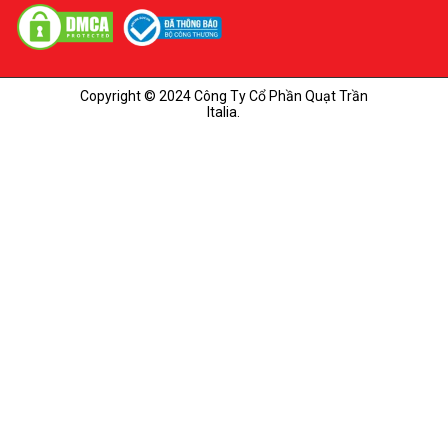
Copyright © 2024 Công Ty Cổ Phần Quạt Trần
Italia.