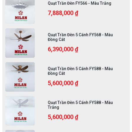
Quạt Trần Đèn FY566 - Màu Trắng
7,888,000 ₫
Quạt Trần Đèn 5 Cánh FY568 - Màu
Đồng Cát
6,390,000 ₫
Quạt Trần Đèn 5 Cánh FY588 - Màu
Đồng Cát
5,600,000 ₫
Quạt Trần Đèn 5 Cánh FY588 - Màu
Trắng
5,600,000 ₫