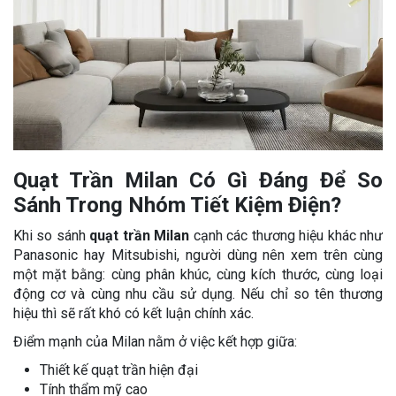
Quạt Trần Milan Có Gì Đáng Để So
Sánh Trong Nhóm Tiết Kiệm Điện?
Khi so sánh
quạt trần Milan
cạnh các thương hiệu khác như
Panasonic hay Mitsubishi, người dùng nên xem trên cùng
một mặt bằng: cùng phân khúc, cùng kích thước, cùng loại
động cơ và cùng nhu cầu sử dụng. Nếu chỉ so tên thương
hiệu thì sẽ rất khó có kết luận chính xác.
Điểm mạnh của Milan nằm ở việc kết hợp giữa:
Thiết kế quạt trần hiện đại
Tính thẩm mỹ cao