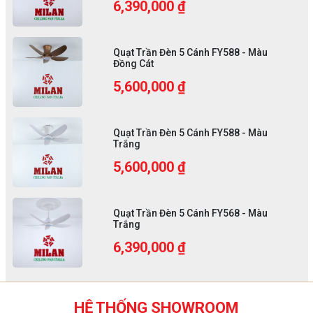
6,390,000 ₫
Quạt Trần Đèn 5 Cánh FY588 - Màu
Đồng Cát
5,600,000 ₫
Quạt Trần Đèn 5 Cánh FY588 - Màu
Trắng
5,600,000 ₫
Quạt Trần Đèn 5 Cánh FY568 - Màu
Trắng
6,390,000 ₫
HỆ THỐNG SHOWROOM