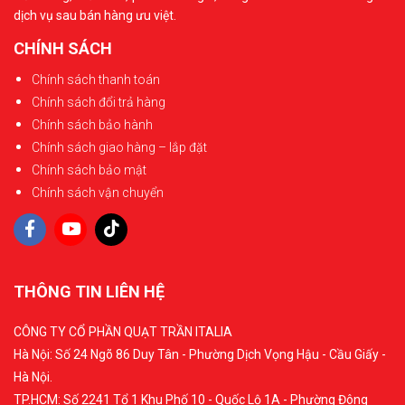
dịch vụ sau bán hàng ưu việt.
CHÍNH SÁCH
Chính sách thanh toán
Chính sách đổi trả hàng
Chính sách bảo hành
Chính sách giao hàng – lắp đặt
Chính sách bảo mật
Chính sách vận chuyển
THÔNG TIN LIÊN HỆ
CÔNG TY CỔ PHẦN QUẠT TRẦN ITALIA
Hà Nội: Số 24 Ngõ 86 Duy Tân - Phường Dịch Vọng Hậu - Cầu Giấy -
Hà Nội.
TP.HCM: Số 2241 Tổ 1 Khu Phố 10 - Quốc Lộ 1A - Phường Đông