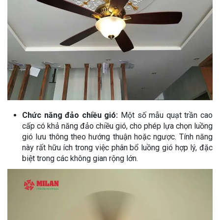
Chức năng đảo chiều gió:
Một số mẫu quạt trần cao
cấp có khả năng đảo chiều gió, cho phép lựa chọn luồng
gió lưu thông theo hướng thuận hoặc ngược. Tính năng
này rất hữu ích trong việc phân bổ luồng gió hợp lý, đặc
biệt trong các không gian rộng lớn.