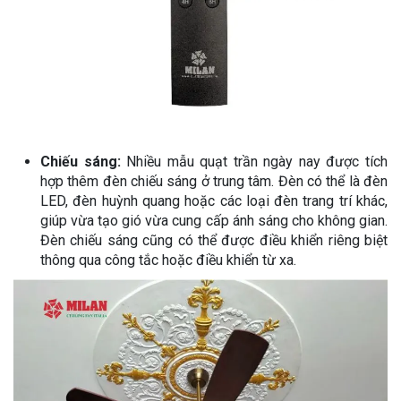
Chiếu sáng:
Nhiều mẫu quạt trần ngày nay được tích
hợp thêm đèn chiếu sáng ở trung tâm. Đèn có thể là đèn
LED, đèn huỳnh quang hoặc các loại đèn trang trí khác,
giúp vừa tạo gió vừa cung cấp ánh sáng cho không gian.
Đèn chiếu sáng cũng có thể được điều khiển riêng biệt
thông qua công tắc hoặc điều khiển từ xa.