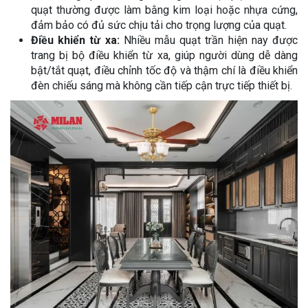
quạt thường được làm bằng kim loại hoặc nhựa cứng,
đảm bảo có đủ sức chịu tải cho trọng lượng của quạt.
Điều khiển từ xa:
Nhiều mẫu quạt trần hiện nay được
trang bị bộ điều khiển từ xa, giúp người dùng dễ dàng
bật/tắt quạt, điều chỉnh tốc độ và thậm chí là điều khiển
đèn chiếu sáng mà không cần tiếp cận trực tiếp thiết bị.