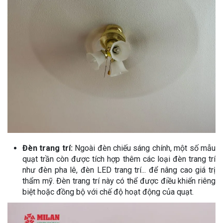
Đèn trang trí:
Ngoài đèn chiếu sáng chính, một số mẫu
quạt trần còn được tích hợp thêm các loại đèn trang trí
như đèn pha lê, đèn LED trang trí... để nâng cao giá trị
thẩm mỹ. Đèn trang trí này có thể được điều khiển riêng
biệt hoặc đồng bộ với chế độ hoạt động của quạt.