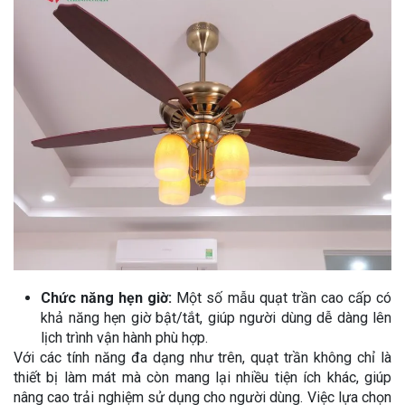
Chức năng hẹn giờ:
Một số mẫu quạt trần cao cấp có
khả năng hẹn giờ bật/tắt, giúp người dùng dễ dàng lên
lịch trình vận hành phù hợp.
Với các tính năng đa dạng như trên, quạt trần không chỉ là
thiết bị làm mát mà còn mang lại nhiều tiện ích khác, giúp
nâng cao trải nghiệm sử dụng cho người dùng. Việc lựa chọn