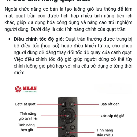
Ngoài chức năng cơ bản là tạo luồng gió lưu thông để làm
mát, quạt trần còn được tích hợp nhiều tính năng tiện ích
khác, giúp đa dạng hóa công dụng và nâng cao trải nghiệm
người dùng. Dưới đây là các tính năng chính của quạt trần:
Điều chỉnh tốc độ gió:
Quạt trần thường được trang bị
bộ điều tốc (hộp số) hoặc điều khiển từ xa, cho phép
người dùng dễ dàng thay đổi tốc độ quay của cánh quạt.
Việc điều chỉnh tốc độ gió giúp người dùng có thể tùy
chỉnh luồng gió phù hợp với nhu cầu sử dụng ở từng thời
điểm.