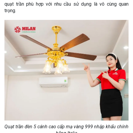
quạt trần phù hợp với nhu cầu sử dụng là vô cùng quan
trọng.
Quạt trần đèn 5 cánh cao cấp mạ vàng 999 nhập khẩu chính