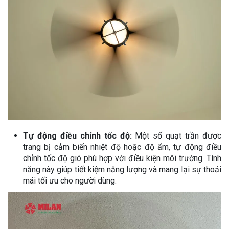
Tự động điều chỉnh tốc độ:
Một số quạt trần được
trang bị cảm biến nhiệt độ hoặc độ ẩm, tự động điều
chỉnh tốc độ gió phù hợp với điều kiện môi trường. Tính
năng này giúp tiết kiệm năng lượng và mang lại sự thoải
mái tối ưu cho người dùng.