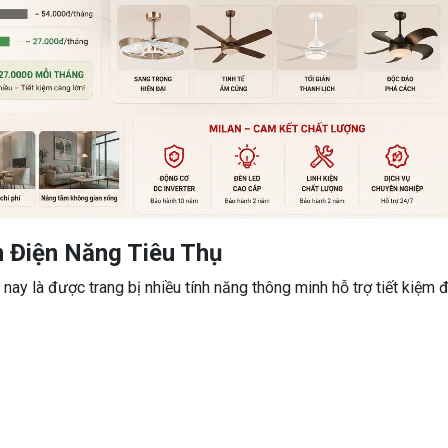
m Điện Năng Tiêu Thụ
ay là được trang bị nhiều tính năng thông minh hỗ trợ tiết kiệm đ