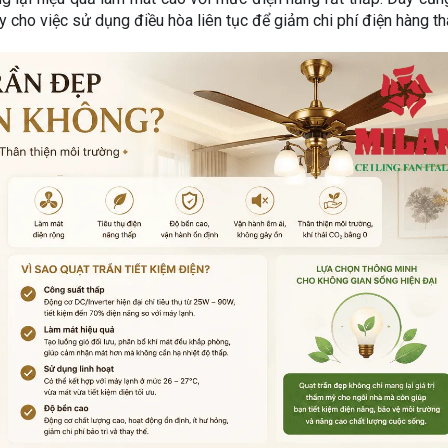
ay cho việc sử dụng điều hòa liên tục để giảm chi phí điện hàng th