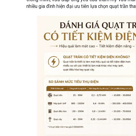
nhiều gia đình hiện đại ưu tiên lựa chọn quạt trần th