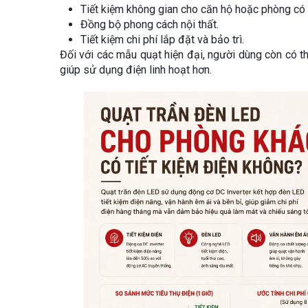
Tiết kiệm không gian cho căn hộ hoặc phòng có d
Đồng bộ phong cách nội thất.
Tiết kiệm chi phí lắp đặt và bảo trì.
Đối với các mẫu quạt hiện đại, người dùng còn có th
giúp sử dụng điện linh hoạt hơn.