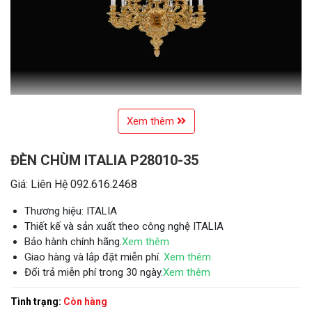
Xem thêm
ĐÈN CHÙM ITALIA P28010-35
Giá: Liên Hệ 092.616.2468
Thương hiệu: ITALIA
Thiết kế và sản xuất theo công nghệ ITALIA
Bảo hành chính hãng.
Xem thêm
Giao hàng và lắp đặt miễn phí.
Xem thêm
Đổi trả miễn phí trong 30 ngày.
Xem thêm
Tình trạng:
Còn hàng