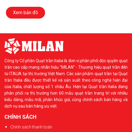
Xem bản đồ
Công ty Cổ phần Quạt trần Italia là đơn vị phân phối độc quyền quạt
trần cao cấp mang nhãn hiệu “MILAN” - Thương hiệu quạt trần đến
từ ITALIA tại thị trường Việt Nam. Các sản phẩm quạt trần tại Quạt
trần Italia đều được thiết kế và sản xuất theo công nghệ hiện đại
của Italia, chất lượng số 1 châu Âu. Hiện tại Quạt trần Italia đang
phân phối ra thị trường hơn 60 mẫu quạt trần trang trí với nhiều
kiểu dáng, mẫu mã, phân khúc giá, cùng chính sách bán hàng và
dịch vụ sau bán hàng ưu việt.
CHÍNH SÁCH
Chính sách thanh toán