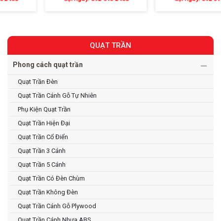
QUẠT TRẦN
Phong cách quạt trần
Quạt Trần Đèn
Quạt Trần Cánh Gỗ Tự Nhiên
Phụ Kiện Quạt Trần
Quạt Trần Hiện Đại
Quạt Trần Cổ Điển
Quạt Trần 3 Cánh
Quạt Trần 5 Cánh
Quạt Trần Có Đèn Chùm
Quạt Trần Không Đèn
Quạt Trần Cánh Gỗ Plywood
Quạt Trần Cánh Nhựa ABS