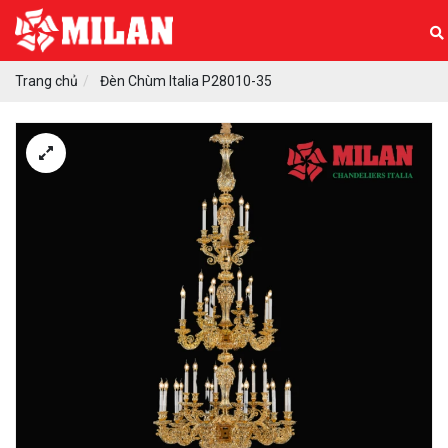
Trang chủ
Đèn Chùm Italia P28010-35