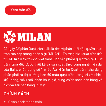
Xem bản đồ
Công ty Cổ phần Quạt trần Italia là đơn vị phân phối độc quyền quạt
trần cao cấp mang nhãn hiệu “MILAN” - Thương hiệu quạt trần đến
từ ITALIA tại thị trường Việt Nam. Các sản phẩm quạt trần tại Quạt
trần Italia đều được thiết kế và sản xuất theo công nghệ hiện đại
của Italia, chất lượng số 1 châu Âu. Hiện tại Quạt trần Italia đang
phân phối ra thị trường hơn 60 mẫu quạt trần trang trí với nhiều
kiểu dáng, mẫu mã, phân khúc giá, cùng chính sách bán hàng và
dịch vụ sau bán hàng ưu việt.
CHÍNH SÁCH
Chính sách thanh toán