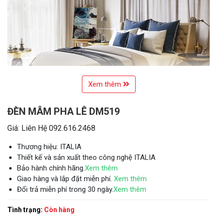
Xem thêm
ĐÈN MÂM PHA LÊ DM519
Giá: Liên Hệ 092.616.2468
Thương hiệu: ITALIA
Thiết kế và sản xuất theo công nghệ ITALIA
Bảo hành chính hãng.
Xem thêm
Giao hàng và lắp đặt miễn phí.
Xem thêm
Đổi trả miễn phí trong 30 ngày.
Xem thêm
Tình trạng:
Còn hàng