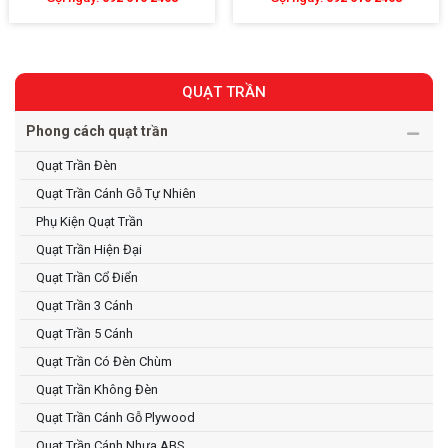
QUẠT TRẦN
Phong cách quạt trần
Quạt Trần Đèn
Quạt Trần Cánh Gỗ Tự Nhiên
Phụ Kiện Quạt Trần
Quạt Trần Hiện Đại
Quạt Trần Cổ Điển
Quạt Trần 3 Cánh
Quạt Trần 5 Cánh
Quạt Trần Có Đèn Chùm
Quạt Trần Không Đèn
Quạt Trần Cánh Gỗ Plywood
Quạt Trần Cánh Nhựa ABS