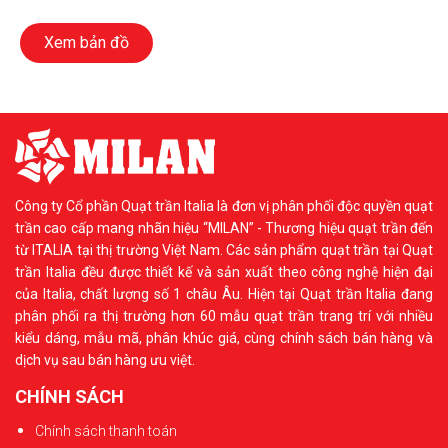
Xem bản đồ
Công ty Cổ phần Quạt trần Italia là đơn vị phân phối độc quyền quạt
trần cao cấp mang nhãn hiệu “MILAN” - Thương hiệu quạt trần đến
từ ITALIA tại thị trường Việt Nam. Các sản phẩm quạt trần tại Quạt
trần Italia đều được thiết kế và sản xuất theo công nghệ hiện đại
của Italia, chất lượng số 1 châu Âu. Hiện tại Quạt trần Italia đang
phân phối ra thị trường hơn 60 mẫu quạt trần trang trí với nhiều
kiểu dáng, mẫu mã, phân khúc giá, cùng chính sách bán hàng và
dịch vụ sau bán hàng ưu việt.
CHÍNH SÁCH
Chính sách thanh toán