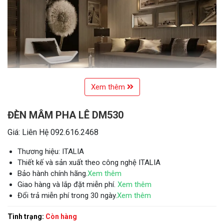
Xem thêm
ĐÈN MÂM PHA LÊ DM530
Giá: Liên Hệ 092.616.2468
Thương hiệu: ITALIA
Thiết kế và sản xuất theo công nghệ ITALIA
Bảo hành chính hãng.
Xem thêm
Giao hàng và lắp đặt miễn phí.
Xem thêm
Đổi trả miễn phí trong 30 ngày.
Xem thêm
Tình trạng:
Còn hàng