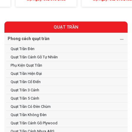
QUẠT TRẦN
Phong cách quạt trần
Quạt Trần Đèn
Quạt Trần Cánh Gỗ Tự Nhiên
Phụ Kiện Quạt Trần
Quạt Trần Hiện Đại
Quạt Trần Cổ Điển
Quạt Trần 3 Cánh
Quạt Trần 5 Cánh
Quạt Trần Có Đèn Chùm
Quạt Trần Không Đèn
Quạt Trần Cánh Gỗ Plywood
Quạt Trần Cánh Nhựa ABS