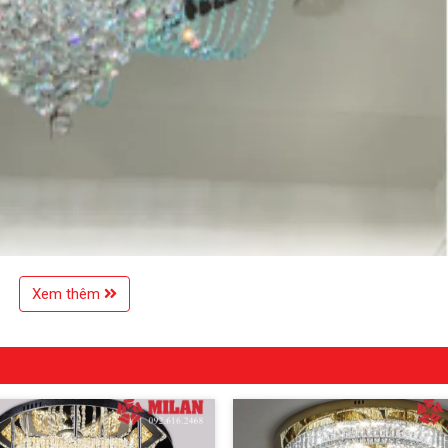
Xem thêm