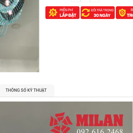
THÔNG SỐ KỸ THUẬT