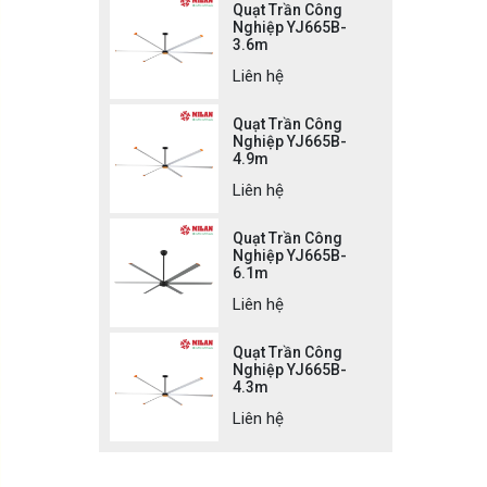
Quạt Trần Công
Nghiệp YJ665B-
3.6m
Liên hệ
Quạt Trần Công
Nghiệp YJ665B-
4.9m
Liên hệ
Quạt Trần Công
Nghiệp YJ665B-
6.1m
Liên hệ
Quạt Trần Công
Nghiệp YJ665B-
4.3m
Liên hệ