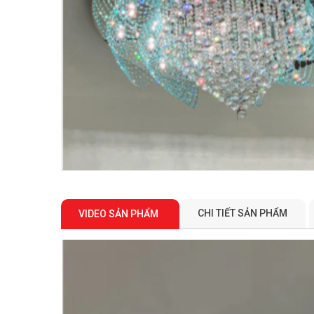
CHI TIẾT SẢN PHẨM
VIDEO SẢN PHẨM