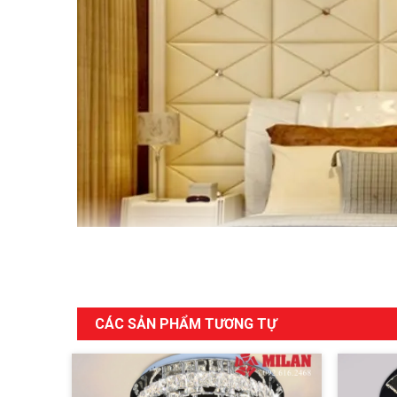
CÁC SẢN PHẨM TƯƠNG TỰ