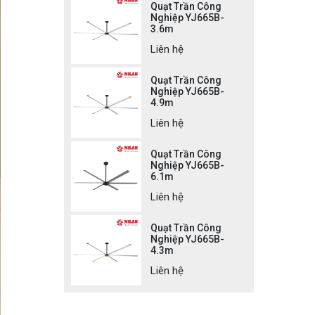
Quạt Trần Công
Nghiệp YJ665B-
3.6m
Liên hệ
Quạt Trần Công
Nghiệp YJ665B-
4.9m
Liên hệ
Quạt Trần Công
Nghiệp YJ665B-
6.1m
Liên hệ
Quạt Trần Công
Nghiệp YJ665B-
4.3m
Liên hệ