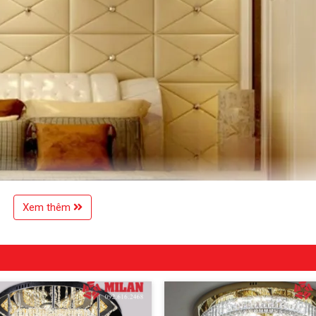
Xem thêm