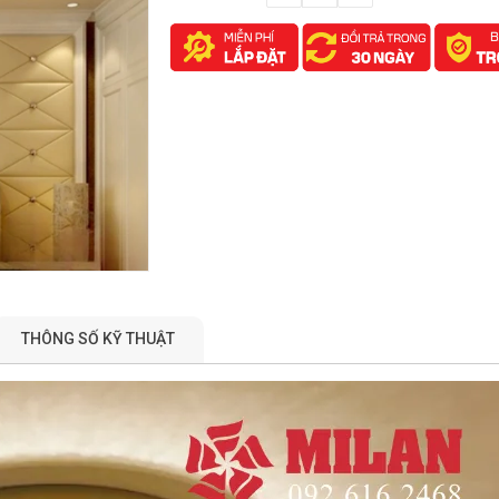
THÔNG SỐ KỸ THUẬT