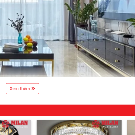
Xem thêm