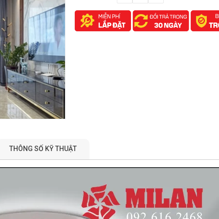
THÔNG SỐ KỸ THUẬT