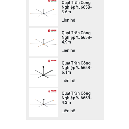
Quạt Trần Công
Nghiệp YJ665B-
3.6m
Liên hệ
Quạt Trần Công
Nghiệp YJ665B-
4.9m
Liên hệ
Quạt Trần Công
Nghiệp YJ665B-
6.1m
Liên hệ
Quạt Trần Công
Nghiệp YJ665B-
4.3m
Liên hệ