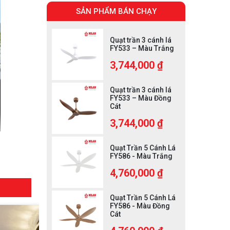
SẢN PHẨM BÁN CHẠY
Quạt trần 3 cánh lá
FY533 – Màu Trắng
3,744,000 ₫
Quạt trần 3 cánh lá
FY533 – Màu Đồng
Cát
3,744,000 ₫
Quạt Trần 5 Cánh Lá
FY586 - Màu Trắng
4,760,000 ₫
Quạt Trần 5 Cánh Lá
FY586 - Màu Đồng
Cát