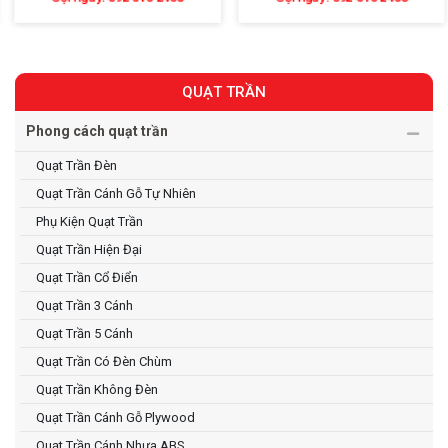
QUẠT TRẦN
Phong cách quạt trần
Quạt Trần Đèn
Quạt Trần Cánh Gỗ Tự Nhiên
Phụ Kiện Quạt Trần
Quạt Trần Hiện Đại
Quạt Trần Cổ Điển
Quạt Trần 3 Cánh
Quạt Trần 5 Cánh
Quạt Trần Có Đèn Chùm
Quạt Trần Không Đèn
Quạt Trần Cánh Gỗ Plywood
Quạt Trần Cánh Nhựa ABS