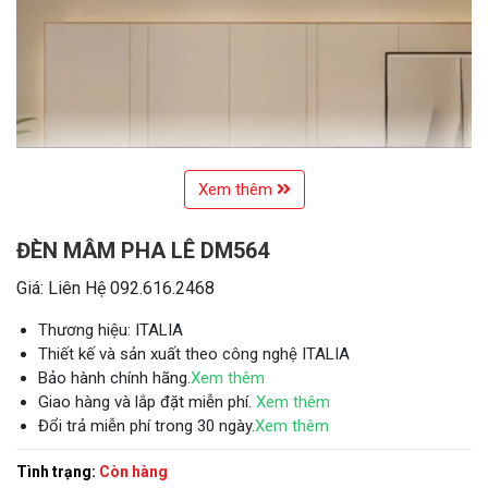
Xem thêm
ĐÈN MÂM PHA LÊ DM564
Giá: Liên Hệ 092.616.2468
Thương hiệu: ITALIA
Thiết kế và sản xuất theo công nghệ ITALIA
Bảo hành chính hãng.
Xem thêm
Giao hàng và lắp đặt miễn phí.
Xem thêm
Đổi trả miễn phí trong 30 ngày.
Xem thêm
Tình trạng:
Còn hàng