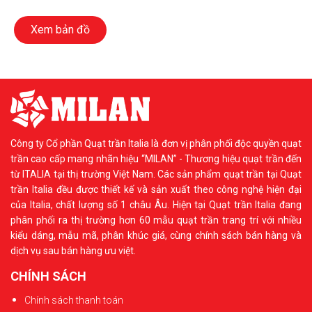
Xem bản đồ
Công ty Cổ phần Quạt trần Italia là đơn vị phân phối độc quyền quạt
trần cao cấp mang nhãn hiệu “MILAN” - Thương hiệu quạt trần đến
từ ITALIA tại thị trường Việt Nam. Các sản phẩm quạt trần tại Quạt
trần Italia đều được thiết kế và sản xuất theo công nghệ hiện đại
của Italia, chất lượng số 1 châu Âu. Hiện tại Quạt trần Italia đang
phân phối ra thị trường hơn 60 mẫu quạt trần trang trí với nhiều
kiểu dáng, mẫu mã, phân khúc giá, cùng chính sách bán hàng và
dịch vụ sau bán hàng ưu việt.
CHÍNH SÁCH
Chính sách thanh toán