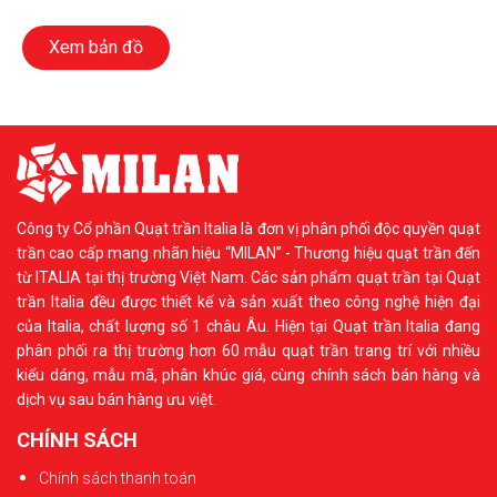
Xem bản đồ
Công ty Cổ phần Quạt trần Italia là đơn vị phân phối độc quyền quạt
trần cao cấp mang nhãn hiệu “MILAN” - Thương hiệu quạt trần đến
từ ITALIA tại thị trường Việt Nam. Các sản phẩm quạt trần tại Quạt
trần Italia đều được thiết kế và sản xuất theo công nghệ hiện đại
của Italia, chất lượng số 1 châu Âu. Hiện tại Quạt trần Italia đang
phân phối ra thị trường hơn 60 mẫu quạt trần trang trí với nhiều
kiểu dáng, mẫu mã, phân khúc giá, cùng chính sách bán hàng và
dịch vụ sau bán hàng ưu việt.
CHÍNH SÁCH
Chính sách thanh toán