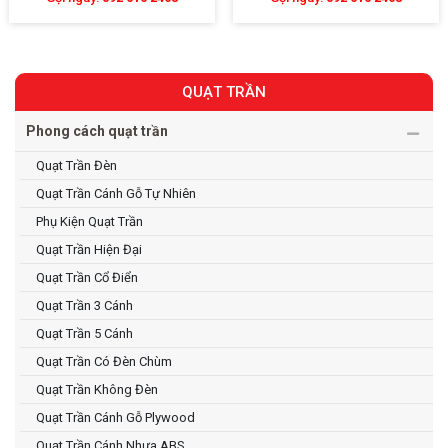
QUẠT TRẦN
Phong cách quạt trần
Quạt Trần Đèn
Quạt Trần Cánh Gỗ Tự Nhiên
Phụ Kiện Quạt Trần
Quạt Trần Hiện Đại
Quạt Trần Cổ Điển
Quạt Trần 3 Cánh
Quạt Trần 5 Cánh
Quạt Trần Có Đèn Chùm
Quạt Trần Không Đèn
Quạt Trần Cánh Gỗ Plywood
Quạt Trần Cánh Nhựa ABS