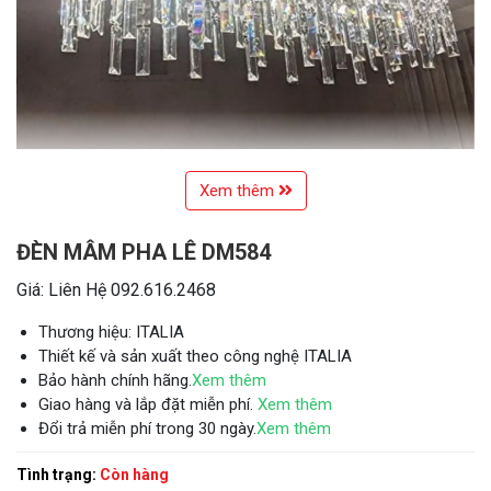
Xem thêm
ĐÈN MÂM PHA LÊ DM584
Giá: Liên Hệ 092.616.2468
Thương hiệu: ITALIA
Thiết kế và sản xuất theo công nghệ ITALIA
Bảo hành chính hãng.
Xem thêm
Giao hàng và lắp đặt miễn phí.
Xem thêm
Đổi trả miễn phí trong 30 ngày.
Xem thêm
Tình trạng:
Còn hàng