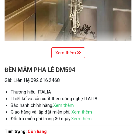
Xem thêm
ĐÈN MÂM PHA LÊ DM594
Giá: Liên Hệ 092.616.2468
Thương hiệu: ITALIA
Thiết kế và sản xuất theo công nghệ ITALIA
Bảo hành chính hãng.
Xem thêm
Giao hàng và lắp đặt miễn phí.
Xem thêm
Đổi trả miễn phí trong 30 ngày.
Xem thêm
Tình trạng:
Còn hàng