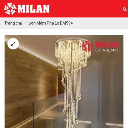
Trang chủ
Đèn Mâm Pha Lê DM594