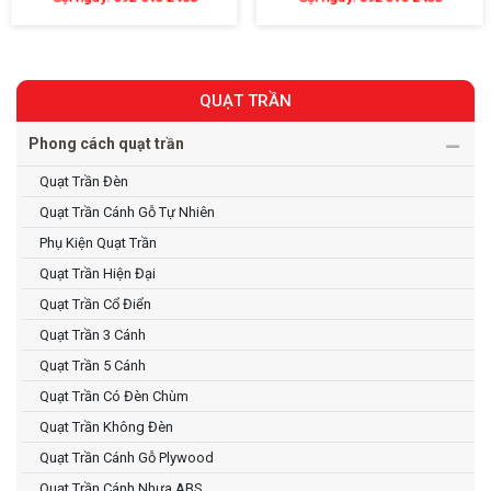
QUẠT TRẦN
Phong cách quạt trần
Quạt Trần Đèn
Quạt Trần Cánh Gỗ Tự Nhiên
Phụ Kiện Quạt Trần
Quạt Trần Hiện Đại
Quạt Trần Cổ Điển
Quạt Trần 3 Cánh
Quạt Trần 5 Cánh
Quạt Trần Có Đèn Chùm
Quạt Trần Không Đèn
Quạt Trần Cánh Gỗ Plywood
Quạt Trần Cánh Nhựa ABS