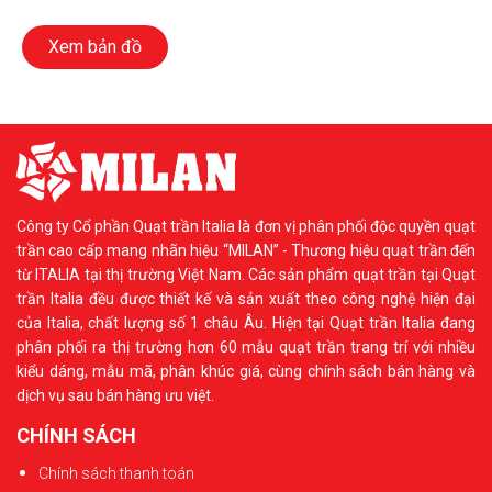
Xem bản đồ
Công ty Cổ phần Quạt trần Italia là đơn vị phân phối độc quyền quạt
trần cao cấp mang nhãn hiệu “MILAN” - Thương hiệu quạt trần đến
từ ITALIA tại thị trường Việt Nam. Các sản phẩm quạt trần tại Quạt
trần Italia đều được thiết kế và sản xuất theo công nghệ hiện đại
của Italia, chất lượng số 1 châu Âu. Hiện tại Quạt trần Italia đang
phân phối ra thị trường hơn 60 mẫu quạt trần trang trí với nhiều
kiểu dáng, mẫu mã, phân khúc giá, cùng chính sách bán hàng và
dịch vụ sau bán hàng ưu việt.
CHÍNH SÁCH
Chính sách thanh toán