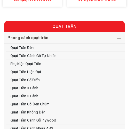
QUẠT TRẦN
Phong cách quạt trần
Quạt Trần Đèn
Quạt Trần Cánh Gỗ Tự Nhiên
Phụ Kiện Quạt Trần
Quạt Trần Hiện Đại
Quạt Trần Cổ Điển
Quạt Trần 3 Cánh
Quạt Trần 5 Cánh
Quạt Trần Có Đèn Chùm
Quạt Trần Không Đèn
Quạt Trần Cánh Gỗ Plywood
Quạt Trần Cánh Nhựa ABS