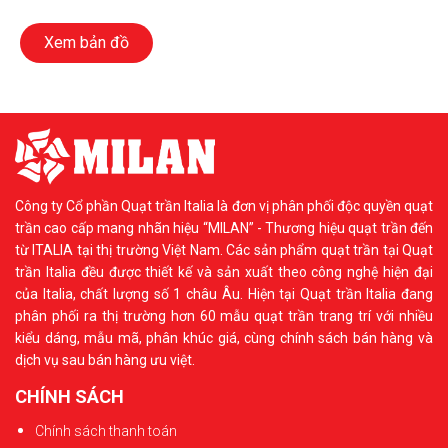
Xem bản đồ
Công ty Cổ phần Quạt trần Italia là đơn vị phân phối độc quyền quạt
trần cao cấp mang nhãn hiệu “MILAN” - Thương hiệu quạt trần đến
từ ITALIA tại thị trường Việt Nam. Các sản phẩm quạt trần tại Quạt
trần Italia đều được thiết kế và sản xuất theo công nghệ hiện đại
của Italia, chất lượng số 1 châu Âu. Hiện tại Quạt trần Italia đang
phân phối ra thị trường hơn 60 mẫu quạt trần trang trí với nhiều
kiểu dáng, mẫu mã, phân khúc giá, cùng chính sách bán hàng và
dịch vụ sau bán hàng ưu việt.
CHÍNH SÁCH
Chính sách thanh toán