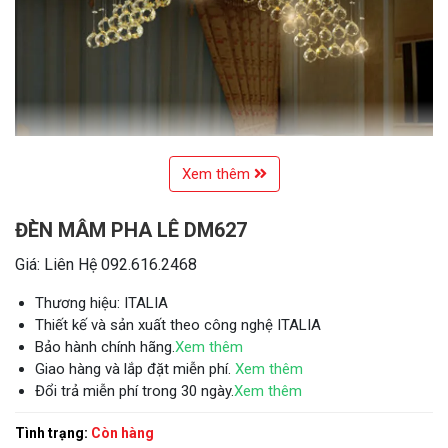
Xem thêm
ĐÈN MÂM PHA LÊ DM627
Giá: Liên Hệ 092.616.2468
Thương hiệu: ITALIA
Thiết kế và sản xuất theo công nghệ ITALIA
Bảo hành chính hãng.
Xem thêm
Giao hàng và lắp đặt miễn phí.
Xem thêm
Đổi trả miễn phí trong 30 ngày.
Xem thêm
Tình trạng:
Còn hàng