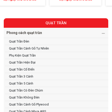
QUẠT TRẦN
Phong cách quạt trần
Quạt Trần Đèn
Quạt Trần Cánh Gỗ Tự Nhiên
Phụ Kiện Quạt Trần
Quạt Trần Hiện Đại
Quạt Trần Cổ Điển
Quạt Trần 3 Cánh
Quạt Trần 5 Cánh
Quạt Trần Có Đèn Chùm
Quạt Trần Không Đèn
Quạt Trần Cánh Gỗ Plywood
Quạt Trần Cánh Nhựa ABS