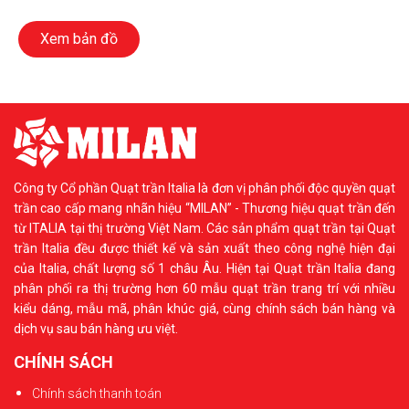
Xem bản đồ
Công ty Cổ phần Quạt trần Italia là đơn vị phân phối độc quyền quạt
trần cao cấp mang nhãn hiệu “MILAN” - Thương hiệu quạt trần đến
từ ITALIA tại thị trường Việt Nam. Các sản phẩm quạt trần tại Quạt
trần Italia đều được thiết kế và sản xuất theo công nghệ hiện đại
của Italia, chất lượng số 1 châu Âu. Hiện tại Quạt trần Italia đang
phân phối ra thị trường hơn 60 mẫu quạt trần trang trí với nhiều
kiểu dáng, mẫu mã, phân khúc giá, cùng chính sách bán hàng và
dịch vụ sau bán hàng ưu việt.
CHÍNH SÁCH
Chính sách thanh toán