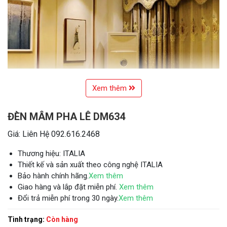
Xem thêm
ĐÈN MÂM PHA LÊ DM634
Giá: Liên Hệ 092.616.2468
Thương hiệu: ITALIA
Thiết kế và sản xuất theo công nghệ ITALIA
Bảo hành chính hãng.
Xem thêm
Giao hàng và lắp đặt miễn phí.
Xem thêm
Đổi trả miễn phí trong 30 ngày.
Xem thêm
Tình trạng:
Còn hàng