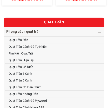
QUẠT TRẦN
Phong cách quạt trần
Quạt Trần Đèn
Quạt Trần Cánh Gỗ Tự Nhiên
Phụ Kiện Quạt Trần
Quạt Trần Hiện Đại
Quạt Trần Cổ Điển
Quạt Trần 3 Cánh
Quạt Trần 5 Cánh
Quạt Trần Có Đèn Chùm
Quạt Trần Không Đèn
Quạt Trần Cánh Gỗ Plywood
Quạt Trần Cánh Nhựa ABS