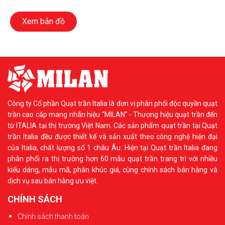
Xem bản đồ
Công ty Cổ phần Quạt trần Italia là đơn vị phân phối độc quyền quạt
trần cao cấp mang nhãn hiệu “MILAN” - Thương hiệu quạt trần đến
từ ITALIA tại thị trường Việt Nam. Các sản phẩm quạt trần tại Quạt
trần Italia đều được thiết kế và sản xuất theo công nghệ hiện đại
của Italia, chất lượng số 1 châu Âu. Hiện tại Quạt trần Italia đang
phân phối ra thị trường hơn 60 mẫu quạt trần trang trí với nhiều
kiểu dáng, mẫu mã, phân khúc giá, cùng chính sách bán hàng và
dịch vụ sau bán hàng ưu việt.
CHÍNH SÁCH
Chính sách thanh toán