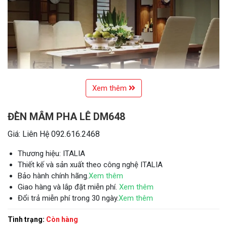
Xem thêm
ĐÈN MÂM PHA LÊ DM648
Giá: Liên Hệ 092.616.2468
Thương hiệu: ITALIA
Thiết kế và sản xuất theo công nghệ ITALIA
Bảo hành chính hãng.
Xem thêm
Giao hàng và lắp đặt miễn phí.
Xem thêm
Đổi trả miễn phí trong 30 ngày.
Xem thêm
Tình trạng:
Còn hàng