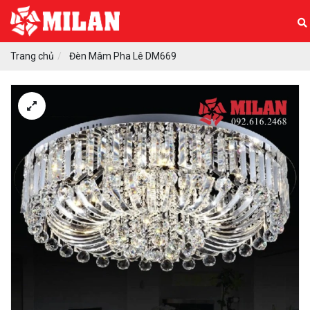
Trang chủ
Đèn Mâm Pha Lê DM669