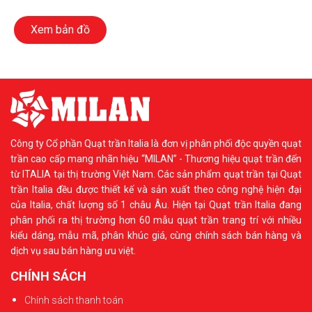
Xem bản đồ
Công ty Cổ phần Quạt trần Italia là đơn vị phân phối độc quyền quạt
trần cao cấp mang nhãn hiệu “MILAN” - Thương hiệu quạt trần đến
từ ITALIA tại thị trường Việt Nam. Các sản phẩm quạt trần tại Quạt
trần Italia đều được thiết kế và sản xuất theo công nghệ hiện đại
của Italia, chất lượng số 1 châu Âu. Hiện tại Quạt trần Italia đang
phân phối ra thị trường hơn 60 mẫu quạt trần trang trí với nhiều
kiểu dáng, mẫu mã, phân khúc giá, cùng chính sách bán hàng và
dịch vụ sau bán hàng ưu việt.
CHÍNH SÁCH
Chính sách thanh toán