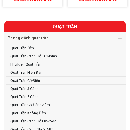
QUẠT TRẦN
Phong cách quạt trần
Quạt Trần Đèn
Quạt Trần Cánh Gỗ Tự Nhiên
Phụ Kiện Quạt Trần
Quạt Trần Hiện Đại
Quạt Trần Cổ Điển
Quạt Trần 3 Cánh
Quạt Trần 5 Cánh
Quạt Trần Có Đèn Chùm
Quạt Trần Không Đèn
Quạt Trần Cánh Gỗ Plywood
Quạt Trần Cánh Nhựa ABS