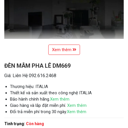
Xem thêm
ĐÈN MÂM PHA LÊ DM669
Giá: Liên Hệ 092.616.2468
Thương hiệu: ITALIA
Thiết kế và sản xuất theo công nghệ ITALIA
Bảo hành chính hãng.
Xem thêm
Giao hàng và lắp đặt miễn phí.
Xem thêm
Đổi trả miễn phí trong 30 ngày.
Xem thêm
Tình trạng:
Còn hàng