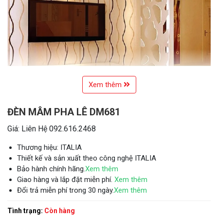
Xem thêm
ĐÈN MÂM PHA LÊ DM681
Giá: Liên Hệ 092.616.2468
Thương hiệu: ITALIA
Thiết kế và sản xuất theo công nghệ ITALIA
Bảo hành chính hãng.
Xem thêm
Giao hàng và lắp đặt miễn phí.
Xem thêm
Đổi trả miễn phí trong 30 ngày.
Xem thêm
Tình trạng:
Còn hàng