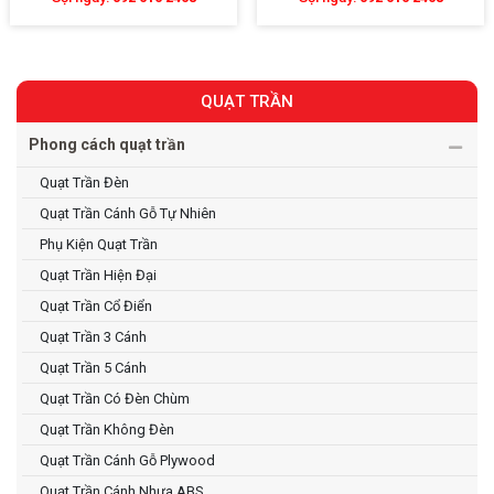
QUẠT TRẦN
Phong cách quạt trần
Quạt Trần Đèn
Quạt Trần Cánh Gỗ Tự Nhiên
Phụ Kiện Quạt Trần
Quạt Trần Hiện Đại
Quạt Trần Cổ Điển
Quạt Trần 3 Cánh
Quạt Trần 5 Cánh
Quạt Trần Có Đèn Chùm
Quạt Trần Không Đèn
Quạt Trần Cánh Gỗ Plywood
Quạt Trần Cánh Nhựa ABS