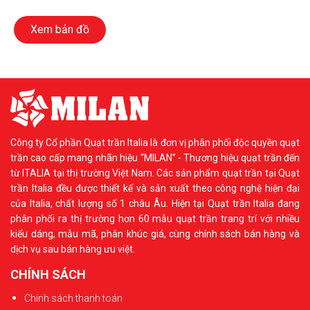
Xem bản đồ
Công ty Cổ phần Quạt trần Italia là đơn vị phân phối độc quyền quạt
trần cao cấp mang nhãn hiệu “MILAN” - Thương hiệu quạt trần đến
từ ITALIA tại thị trường Việt Nam. Các sản phẩm quạt trần tại Quạt
trần Italia đều được thiết kế và sản xuất theo công nghệ hiện đại
của Italia, chất lượng số 1 châu Âu. Hiện tại Quạt trần Italia đang
phân phối ra thị trường hơn 60 mẫu quạt trần trang trí với nhiều
kiểu dáng, mẫu mã, phân khúc giá, cùng chính sách bán hàng và
dịch vụ sau bán hàng ưu việt.
CHÍNH SÁCH
Chính sách thanh toán