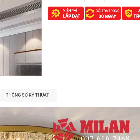
THÔNG SỐ KỸ THUẬT