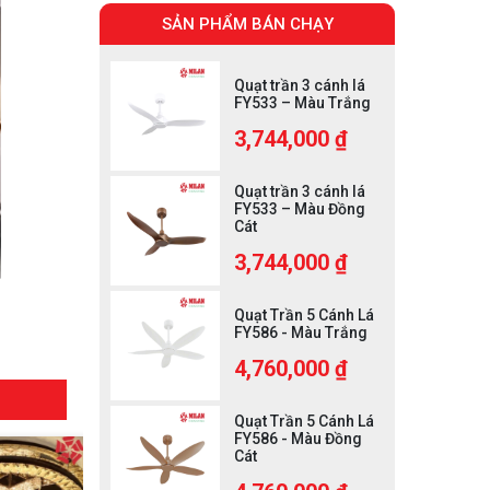
SẢN PHẨM BÁN CHẠY
Quạt trần 3 cánh lá
FY533 – Màu Trắng
3,744,000 ₫
Quạt trần 3 cánh lá
FY533 – Màu Đồng
Cát
3,744,000 ₫
Quạt Trần 5 Cánh Lá
FY586 - Màu Trắng
4,760,000 ₫
Quạt Trần 5 Cánh Lá
FY586 - Màu Đồng
Cát