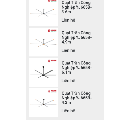
Quạt Trần Công
Nghiệp YJ665B-
3.6m
Liên hệ
Quạt Trần Công
Nghiệp YJ665B-
4.9m
Liên hệ
Quạt Trần Công
Nghiệp YJ665B-
6.1m
Liên hệ
Quạt Trần Công
Nghiệp YJ665B-
4.3m
Liên hệ