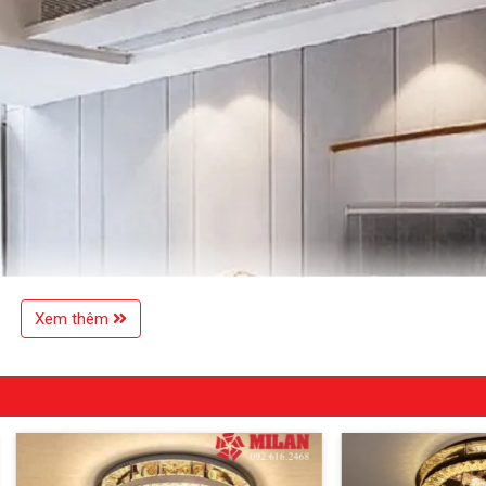
Xem thêm