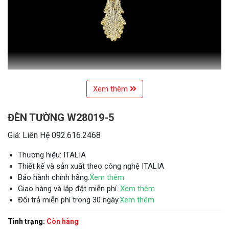
Xem thêm
ĐÈN TƯỜNG W28019-5
Giá: Liên Hệ 092.616.2468
Thương hiệu: ITALIA
Thiết kế và sản xuất theo công nghệ ITALIA
Bảo hành chính hãng.
Xem thêm
Giao hàng và lắp đặt miễn phí.
Xem thêm
Đổi trả miễn phí trong 30 ngày.
Xem thêm
Tình trạng:
Còn hàng