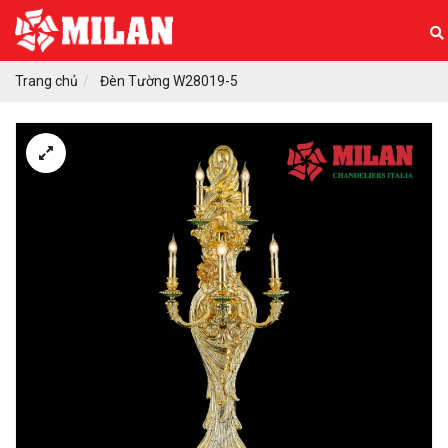
Trang chủ
Đèn Tường W28019-5