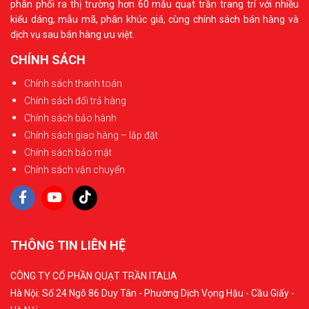
phân phối ra thị trường hơn 60 mẫu quạt trần trang trí với nhiều
kiểu dáng, mẫu mã, phân khúc giá, cùng chính sách bán hàng và
dịch vụ sau bán hàng ưu việt.
CHÍNH SÁCH
Chính sách thanh toán
Chính sách đổi trả hàng
Chính sách bảo hành
Chính sách giao hàng – lắp đặt
Chính sách bảo mật
Chính sách vận chuyển
THÔNG TIN LIÊN HỆ
CÔNG TY CỔ PHẦN QUẠT TRẦN ITALIA
Hà Nội: Số 24 Ngõ 86 Duy Tân - Phường Dịch Vọng Hậu - Cầu Giấy -