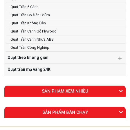
Quạt Trần 5 Cánh
Quạt Trần Có Đèn Chùm
Quạt Trần Không Đèn
Quạt Trần Cánh Gỗ Plywood
Quạt Trần Cánh Nhựa ABS
Quạt Trần Công Nghiệp
Quạt theo không gian
Quạt trần mạ vàng 24K
SẢN PHẨM XEM NHIỀU
SẢN PHẨM BÁN CHẠY