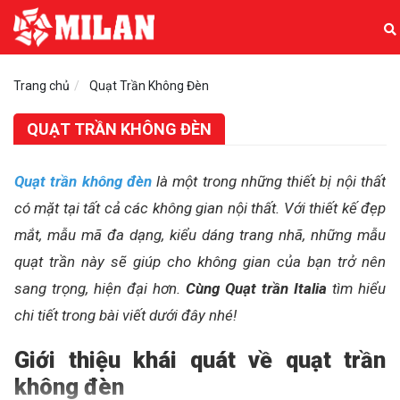
Trang chủ
Quạt Trần Không Đèn
QUẠT TRẦN KHÔNG ĐÈN
Quạt trần không đèn
là một trong những thiết bị nội thất
có mặt tại tất cả các không gian nội thất. Với thiết kế đẹp
mắt, mẫu mã đa dạng, kiểu dáng trang nhã, những mẫu
quạt trần này sẽ giúp cho không gian của bạn trở nên
sang trọng, hiện đại hơn.
Cùng Quạt trần Italia
tìm hiểu
chi tiết trong bài viết dưới đây nhé!
Giới thiệu khái quát về quạt trần
không đèn