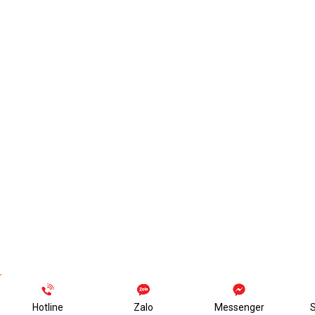
Hotline
Zalo
Messenger