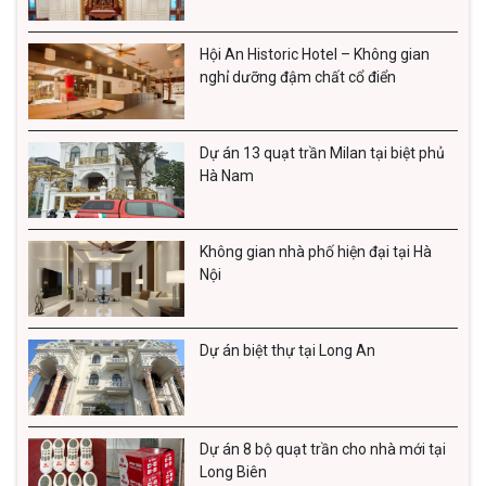
Hội An Historic Hotel – Không gian
nghỉ dưỡng đậm chất cổ điển
Dự án 13 quạt trần Milan tại biệt phủ
Hà Nam
Không gian nhà phố hiện đại tại Hà
Nội
Dự án biệt thự tại Long An
Dự án 8 bộ quạt trần cho nhà mới tại
Long Biên