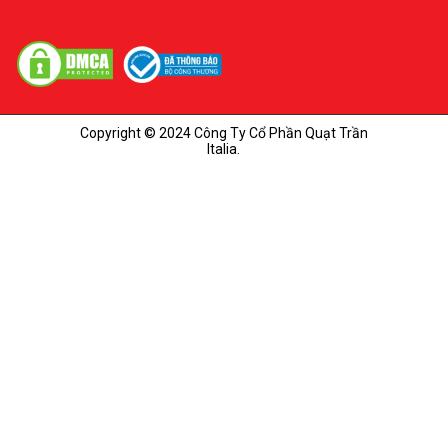
Copyright © 2024 Công Ty Cổ Phần Quạt Trần
Italia.