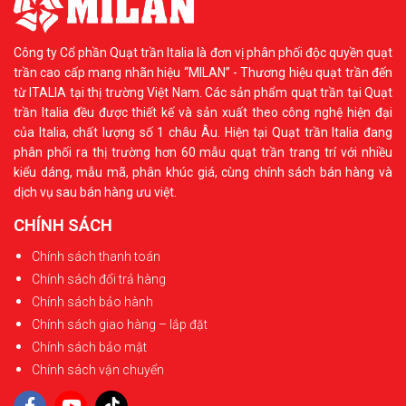
Công ty Cổ phần Quạt trần Italia là đơn vị phân phối độc quyền quạt
trần cao cấp mang nhãn hiệu “MILAN” - Thương hiệu quạt trần đến
từ ITALIA tại thị trường Việt Nam. Các sản phẩm quạt trần tại Quạt
trần Italia đều được thiết kế và sản xuất theo công nghệ hiện đại
của Italia, chất lượng số 1 châu Âu. Hiện tại Quạt trần Italia đang
phân phối ra thị trường hơn 60 mẫu quạt trần trang trí với nhiều
kiểu dáng, mẫu mã, phân khúc giá, cùng chính sách bán hàng và
dịch vụ sau bán hàng ưu việt.
CHÍNH SÁCH
Chính sách thanh toán
Chính sách đổi trả hàng
Chính sách bảo hành
Chính sách giao hàng – lắp đặt
Chính sách bảo mật
Chính sách vận chuyển