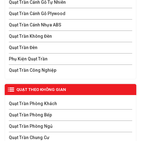
Quạt Trần Cánh Gỗ Tự Nhiên
Quạt Trần Cánh Gỗ Plywood
Quạt Trần Cánh Nhựa ABS
Quạt Trần Không Đèn
Quạt Trần Đèn
Phụ Kiện Quạt Trần
Quạt Trần Công Nghiệp
QUẠT THEO KHÔNG GIAN
Quạt Trần Phòng Khách
Quạt Trần Phòng Bếp
Quạt Trần Phòng Ngủ
Quạt Trần Chung Cư