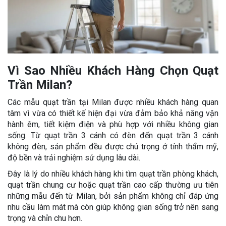
Vì Sao Nhiều Khách Hàng Chọn Quạt
Trần Milan?
Các mẫu quạt trần tại Milan được nhiều khách hàng quan
tâm vì vừa có thiết kế hiện đại vừa đảm bảo khả năng vận
hành êm, tiết kiệm điện và phù hợp với nhiều không gian
sống. Từ quạt trần 3 cánh có đèn đến quạt trần 3 cánh
không đèn, sản phẩm đều được chú trọng ở tính thẩm mỹ,
độ bền và trải nghiệm sử dụng lâu dài.
Đây là lý do nhiều khách hàng khi tìm quạt trần phòng khách,
quạt trần chung cư hoặc quạt trần cao cấp thường ưu tiên
những mẫu đến từ Milan, bởi sản phẩm không chỉ đáp ứng
nhu cầu làm mát mà còn giúp không gian sống trở nên sang
trọng và chỉn chu hơn.