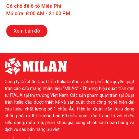
Có chỗ để ô tô Miễn Phí
Mở cửa: 8:00 AM - 21:00 PM
Xem bản đồ
Công ty Cổ phần Quạt trần Italia là đơn vị phân phối độc quyền quạt
trần cao cấp mang nhãn hiệu “MILAN” - Thương hiệu quạt trần đến
từ ITALIA tại thị trường Việt Nam. Các sản phẩm quạt trần tại Quạt
trần Italia đều được thiết kế và sản xuất theo công nghệ hiện đại
của Italia, chất lượng số 1 châu Âu. Hiện tại Quạt trần Italia đang
phân phối ra thị trường hơn 60 mẫu quạt trần trang trí với nhiều
kiểu dáng, mẫu mã, phân khúc giá, cùng chính sách bán hàng và
dịch vụ sau bán hàng ưu việt.