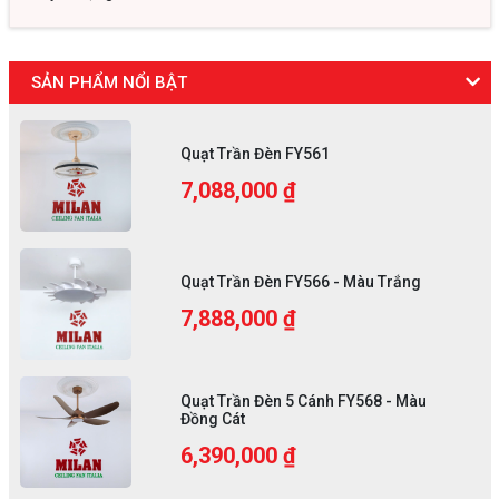
SẢN PHẨM NỔI BẬT
Quạt Trần Đèn FY561
7,088,000 ₫
Quạt Trần Đèn FY566 - Màu Trắng
7,888,000 ₫
Quạt Trần Đèn 5 Cánh FY568 - Màu
Đồng Cát
6,390,000 ₫