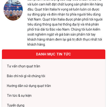
và luôn cam kết đặt chất lượng sản phẩm lên hàng
đầu. Quạt trần Italia hi vọng sẽ luôn luôn có được
sự đóng góp và đón nhận từ phía người tiêu dùng
Việt Nam. Quạt trần Italia được phân phối tới người
tiêu dùng thông qua hệ thống đại lý và nhà phân
phối trải dài từ Bắc vào Nam. Chúng tôi luôn kiểm
soát nghiêm ngặt về giá bán sản phẩm tới tay
khách hàng nhằm đem lại giá trị đích thực nhất tới
khách hàng.
DANH MỤC TIN TỨC
Tư vấn chọn quạt trần
Báo chí nói gì về chúng tôi
Hướng dẫn sử dụng quạt trần
Tin tức & sự kiện
Tuyển dụng