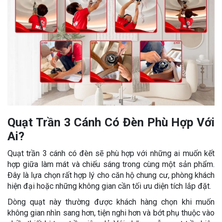
Quạt Trần 3 Cánh Có Đèn Phù Hợp Với
Ai?
Quạt trần 3 cánh có đèn sẽ phù hợp với những ai muốn kết
hợp giữa làm mát và chiếu sáng trong cùng một sản phẩm.
Đây là lựa chọn rất hợp lý cho căn hộ chung cư, phòng khách
hiện đại hoặc những không gian cần tối ưu diện tích lắp đặt.
Dòng quạt này thường được khách hàng chọn khi muốn
không gian nhìn sang hơn, tiện nghi hơn và bớt phụ thuộc vào