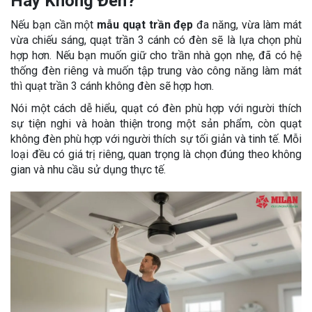
Hay Không Đèn?
Nếu bạn cần một
mẫu quạt trần đẹp
đa năng, vừa làm mát
vừa chiếu sáng, quạt trần 3 cánh có đèn sẽ là lựa chọn phù
hợp hơn. Nếu bạn muốn giữ cho trần nhà gọn nhẹ, đã có hệ
thống đèn riêng và muốn tập trung vào công năng làm mát
thì quạt trần 3 cánh không đèn sẽ hợp hơn.
Nói một cách dễ hiểu, quạt có đèn phù hợp với người thích
sự tiện nghi và hoàn thiện trong một sản phẩm, còn quạt
không đèn phù hợp với người thích sự tối giản và tinh tế. Mỗi
loại đều có giá trị riêng, quan trọng là chọn đúng theo không
gian và nhu cầu sử dụng thực tế.