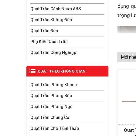
dụng qu
Quạt Trần Cánh Nhựa ABS
trọng l
Quạt Trần Không Đèn
Quạt Trần Đèn
Phụ Kiện Quạt Trần
Quạt Trần Công Nghiệp
QUẠT THEO KHÔNG GIAN
Quạt Trần Phòng Khách
Quạt Trần Phòng Bếp
Quạt Trần Phòng Ngủ
Quạt Trần Chung Cư
Quạt Trần Cho Trần Thấp
Quạt 