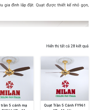
 gia đình lắp đặt. Quạt được thiết kế nhỏ gọn,
Hiển thị tất cả 28 kết quả
 trần 5 cánh mạ
Quạt Trần 5 Cánh FY961