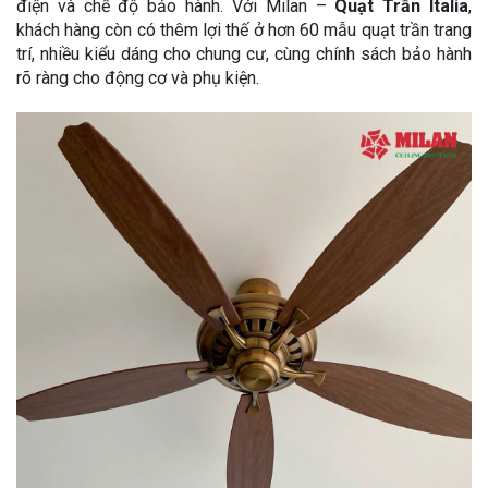
điện và chế độ bảo hành. Với Milan –
Quạt Trần Italia
,
khách hàng còn có thêm lợi thế ở hơn 60 mẫu quạt trần trang
trí, nhiều kiểu dáng cho chung cư, cùng chính sách bảo hành
rõ ràng cho động cơ và phụ kiện.