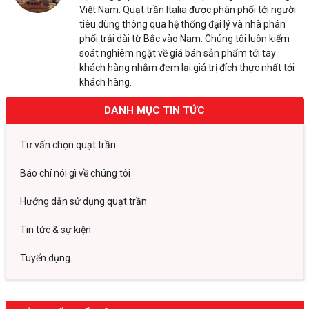
Việt Nam. Quạt trần Italia được phân phối tới người
tiêu dùng thông qua hệ thống đại lý và nhà phân
phối trải dài từ Bắc vào Nam. Chúng tôi luôn kiểm
soát nghiêm ngặt về giá bán sản phẩm tới tay
khách hàng nhằm đem lại giá trị đích thực nhất tới
khách hàng.
DANH MỤC TIN TỨC
Tư vấn chọn quạt trần
Báo chí nói gì về chúng tôi
Hướng dẫn sử dụng quạt trần
Tin tức & sự kiện
Tuyển dụng