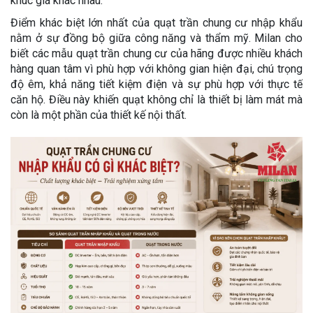
khúc giá khác nhau.
Điểm khác biệt lớn nhất của quạt trần chung cư nhập khẩu
nằm ở sự đồng bộ giữa công năng và thẩm mỹ. Milan cho
biết các mẫu quạt trần chung cư của hãng được nhiều khách
hàng quan tâm vì phù hợp với không gian hiện đại, chú trọng
độ êm, khả năng tiết kiệm điện và sự phù hợp với thực tế
căn hộ. Điều này khiến quạt không chỉ là thiết bị làm mát mà
còn là một phần của thiết kế nội thất.