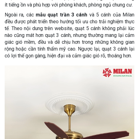
ít tiếng ồn và phù hợp với phòng khách, phòng ngủ chung cư.
Ngoài ra, các
mẫu quạt trần 3 cánh
và 5 cánh của Milan
đều được phát triển theo hướng tối ưu cho trải nghiệm thực
tế. Theo nội dung trên website, quạt 5 cánh không phải lúc
nào cũng mát hơn quạt 3 cánh, nhưng thường mang lại cảm
giác gió mềm, đều và dễ chịu hơn trong những không gian
rộng hoặc cần tính thẩm mỹ cao. Ngược lại, quạt 3 cánh lại
có lợi thế gọn gàng, hiện đại và cảm giác gió rõ, thoáng hơn.