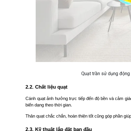
Quạt trần sử dụng động 
2.2. Chất liệu quạt
Cánh quạt ảnh hưởng trực tiếp đến độ bền và cảm giác 
biến dạng theo thời gian.
Thân quạt chắc chắn, hoàn thiện tốt cũng góp phần giúp
2.3. Kỹ thuật lắp đặt ban đầu