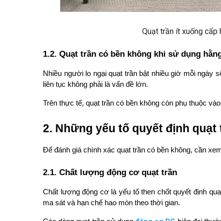
Quạt trần ít xuống cấp
1.2. Quạt trần có bền không khi sử dụng hằn
Nhiều người lo ngại quạt trần bật nhiều giờ mỗi ngày 
liên tục không phải là vấn đề lớn.
Trên thực tế, quạt trần có bền không còn phụ thuộc vào
2. Những yếu tố quyết định quạt
Để đánh giá chính xác quạt trần có bền không, cần xem 
2.1. Chất lượng động cơ quạt trần
Chất lượng động cơ là yếu tố then chốt quyết định quạ
ma sát và hạn chế hao mòn theo thời gian.