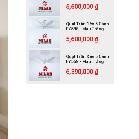
5,600,000 ₫
Quạt Trần Đèn 5 Cánh
FY588 - Màu Trắng
5,600,000 ₫
Quạt Trần Đèn 5 Cánh
FY568 - Màu Trắng
6,390,000 ₫