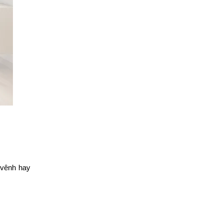
vênh hay 