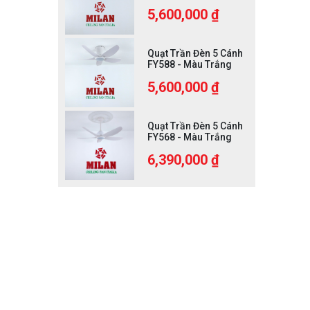
5,600,000 ₫
Quạt Trần Đèn 5 Cánh
FY588 - Màu Trắng
5,600,000 ₫
Quạt Trần Đèn 5 Cánh
FY568 - Màu Trắng
6,390,000 ₫