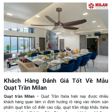
Khách Hàng Đánh Giá Tốt Về Mẫu
Quạt Trần Milan
Quạt trần Milan
– Quạt Trần Italia hiện nay được nhiều
khách hàng quan tâm vì định hướng rõ ràng vào nhóm sản
phẩm quạt trần cổ điển cao cấp, quạt trần nhập khẩu Italia