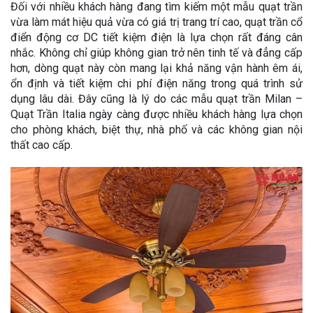
Đối với nhiều khách hàng đang tìm kiếm một mẫu quạt trần
vừa làm mát hiệu quả vừa có giá trị trang trí cao, quạt trần cổ
điển động cơ DC tiết kiệm điện là lựa chọn rất đáng cân
nhắc. Không chỉ giúp không gian trở nên tinh tế và đẳng cấp
hơn, dòng quạt này còn mang lại khả năng vận hành êm ái,
ổn định và tiết kiệm chi phí điện năng trong quá trình sử
dụng lâu dài. Đây cũng là lý do các mẫu quạt trần Milan –
Quạt Trần Italia ngày càng được nhiều khách hàng lựa chọn
cho phòng khách, biệt thự, nhà phố và các không gian nội
thất cao cấp.