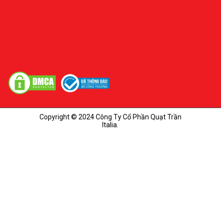
Copyright © 2024 Công Ty Cổ Phần Quạt Trần
Italia.