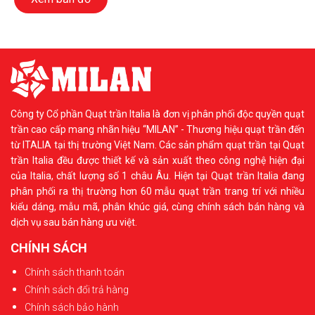
Công ty Cổ phần Quạt trần Italia là đơn vị phân phối độc quyền quạt
trần cao cấp mang nhãn hiệu “MILAN” - Thương hiệu quạt trần đến
từ ITALIA tại thị trường Việt Nam. Các sản phẩm quạt trần tại Quạt
trần Italia đều được thiết kế và sản xuất theo công nghệ hiện đại
của Italia, chất lượng số 1 châu Âu. Hiện tại Quạt trần Italia đang
phân phối ra thị trường hơn 60 mẫu quạt trần trang trí với nhiều
kiểu dáng, mẫu mã, phân khúc giá, cùng chính sách bán hàng và
dịch vụ sau bán hàng ưu việt.
CHÍNH SÁCH
Chính sách thanh toán
Chính sách đổi trả hàng
Chính sách bảo hành