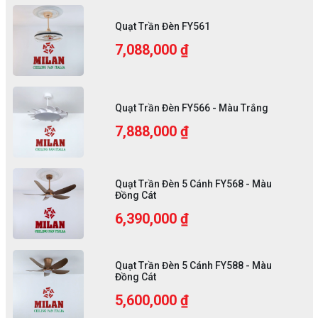
Quạt Trần Đèn FY561
7,088,000 ₫
Quạt Trần Đèn FY566 - Màu Trắng
7,888,000 ₫
Quạt Trần Đèn 5 Cánh FY568 - Màu
Đồng Cát
6,390,000 ₫
Quạt Trần Đèn 5 Cánh FY588 - Màu
Đồng Cát
5,600,000 ₫