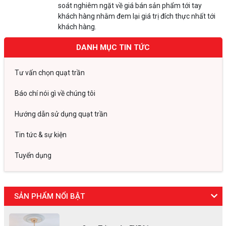
soát nghiêm ngặt về giá bán sản phẩm tới tay
khách hàng nhằm đem lại giá trị đích thực nhất tới
khách hàng.
DANH MỤC TIN TỨC
Tư vấn chọn quạt trần
Báo chí nói gì về chúng tôi
Hướng dẫn sử dụng quạt trần
Tin tức & sự kiện
Tuyển dụng
SẢN PHẨM NỔI BẬT