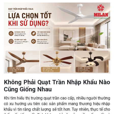
Không Phải Quạt Trần Nhập Khẩu Nào
Cũng Giống Nhau
Khi tìm hiểu thị trường quạt trần cao cấp, nhiều người thường
có xu hướng ưu tiên các sản phẩm mang thương hiệu nhập
khẩu vì tin rằng chất lượng sẽ tốt hơn. Tuy nhiên, thực tế cho