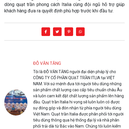
dòng quạt trần phong cách Italia cùng đội ngũ hỗ trợ giúp
khách hàng đưa ra quyết định phù hợp trước khi đầu tư.
ĐỖ VĂN TĂNG
Tôi là ĐỖ VĂN TĂNG người đại diện pháp lý cho
CÔNG TY CỔ PHẦN QUẠT TRẦN ITLIA tại VIỆT
NAM. Với sứ mệnh đưa tới người tiêu dùng những
sản phẩm chất lượng cao cấp tiêu chuẩn châu Âu
và luôn cam kết đặt chất lượng sản phẩm lên hàng
đầu. Quạt trần Italia hi vọng sẽ luôn luôn có được
sự đóng góp và đón nhận từ phía người tiêu dùng
Việt Nam. Quạt trần Italia được phân phối tới người
tiêu dùng thông qua hệ thống đại lý và nhà phân
phối trải dài từ Bắc vào Nam. Chúng tôi luôn kiểm