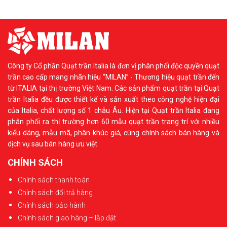
Công ty Cổ phần Quạt trần Italia là đơn vị phân phối độc quyền quạt
trần cao cấp mang nhãn hiệu “MILAN” - Thương hiệu quạt trần đến
từ ITALIA tại thị trường Việt Nam. Các sản phẩm quạt trần tại Quạt
trần Italia đều được thiết kế và sản xuất theo công nghệ hiện đại
của Italia, chất lượng số 1 châu Âu. Hiện tại Quạt trần Italia đang
phân phối ra thị trường hơn 60 mẫu quạt trần trang trí với nhiều
kiểu dáng, mẫu mã, phân khúc giá, cùng chính sách bán hàng và
dịch vụ sau bán hàng ưu việt.
CHÍNH SÁCH
Chính sách thanh toán
Chính sách đổi trả hàng
Chính sách bảo hành
Chính sách giao hàng – lắp đặt