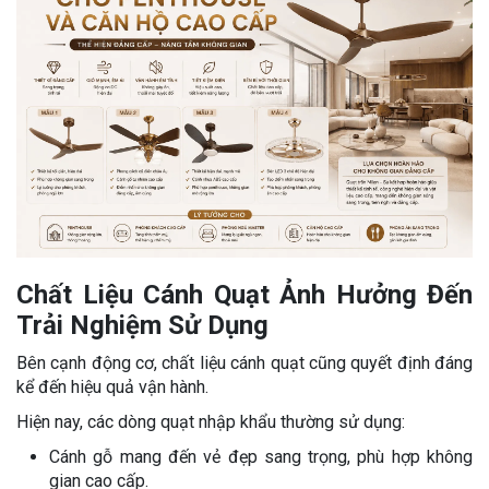
Chất Liệu Cánh Quạt Ảnh Hưởng Đến
Trải Nghiệm Sử Dụng
Bên cạnh động cơ, chất liệu cánh quạt cũng quyết định đáng
kể đến hiệu quả vận hành.
Hiện nay, các dòng quạt nhập khẩu thường sử dụng:
Cánh gỗ mang đến vẻ đẹp sang trọng, phù hợp không
gian cao cấp.