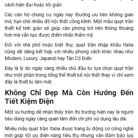
cách hiện đại hoặc tối giản.
Các căn hộ chung cư ngày nay thường ưu tiên không gian
mở, hạn chế nhiều đồ nội thất cồng kềnh. Một mẫu quạt trần
thiết kế tinh giản sẽ giúp căn phòng trở nên thông thoáng
hơn mà vẫn tạo được điểm nhấn thẩm mỹ.
Đối với nhà phố hoặc biệt thự, quạt trần nhập khẩu Italia
cũng dễ dàng kết hợp với nhiều phong cách khác nhau như
Modern, Luxury, Japandi hay Tân Cổ Điển.
Đây là lý do ngày càng nhiều chủ đầu tư lựa chọn quạt trần
như một phần trong tổng thể thiết kế nội thất thay vì chỉ xem
đây là thiết bị làm mát.
Không Chỉ Đẹp Mà Còn Hướng Đến
Tiết Kiệm Điện
Một xu hướng dễ nhận thấy trên thị trường hiện nay là người
tiêu dùng ngày càng quan tâm đến chi phí sử dụng lâu dài.
Nhiều mẫu quạt trần Italia được trang bị động cơ công nghệ
mới giúp tối ưu điện năng tiêu thụ nhưng vẫn đảm bảo lưu