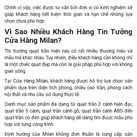
Chính vì vậy, việc được tư vấn bởi đơn vị có kinh nghiệm sẽ
giúp khách hàng tiết kiệm thời gian và hạn chế những lựa
chọn chưa phù hợp.
Vì Sao Nhiều Khách Hàng Tin Tưởng
Cửa Hàng Milan?
Thị trường quạt trần hiện nay có rất nhiều thương hiệu và
mẫu mã khác nhau. Tuy nhiên, điều khách hàng cần không chỉ
là một chiếc quạt đẹp mà còn là giải pháp phù hợp với không
gian sống.
Tại Cửa Hàng Milan, khách hàng được hỗ trợ lựa chọn sản
phẩm dựa trên diện tích phòng, chiều cao trần, phong cách
nội thất và nhu cầu sử dụng thực tế.
Danh mục sản phẩm đa dạng từ quạt trần 3 cánh hiện đại,
quạt trần 5 cánh, quạt trần cánh gỗ, quạt trần cánh ABS đến
quạt trần có đèn giúp khách hàng dễ dàng tìm được mẫu phù
hợp với từng công trình.
Định hướng của Milan không đơn thuần là cung cấp sản