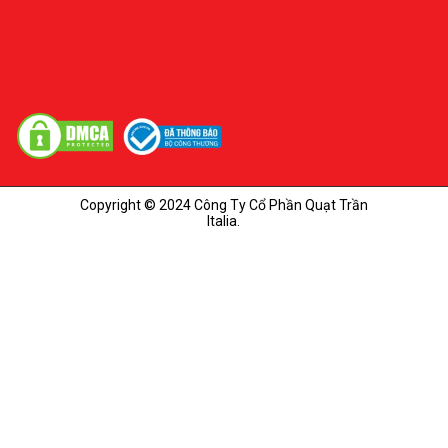
Copyright © 2024 Công Ty Cổ Phần Quạt Trần
Italia.