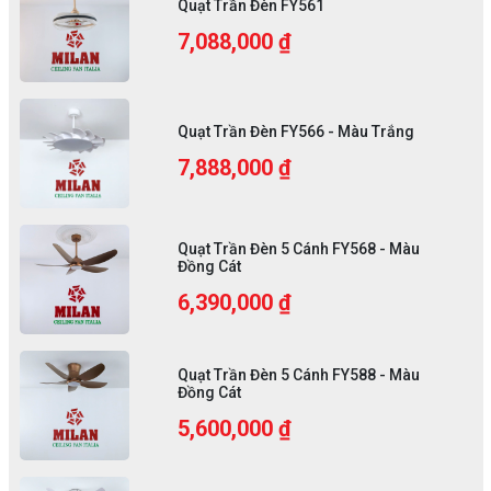
Quạt Trần Đèn FY561
7,088,000 ₫
Quạt Trần Đèn FY566 - Màu Trắng
7,888,000 ₫
Quạt Trần Đèn 5 Cánh FY568 - Màu
Đồng Cát
6,390,000 ₫
Quạt Trần Đèn 5 Cánh FY588 - Màu
Đồng Cát
5,600,000 ₫