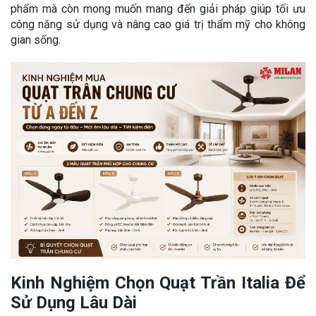
phẩm mà còn mong muốn mang đến giải pháp giúp tối ưu
công năng sử dụng và nâng cao giá trị thẩm mỹ cho không
gian sống.
Kinh Nghiệm Chọn Quạt Trần Italia Để
Sử Dụng Lâu Dài