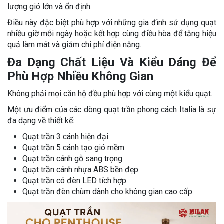
lượng gió lớn và ổn định.
Điều này đặc biệt phù hợp với những gia đình sử dụng quạt
nhiều giờ mỗi ngày hoặc kết hợp cùng điều hòa để tăng hiệu
quả làm mát và giảm chi phí điện năng.
Đa Dạng Chất Liệu Và Kiểu Dáng Để
Phù Hợp Nhiều Không Gian
Không phải mọi căn hộ đều phù hợp với cùng một kiểu quạt.
Một ưu điểm của các dòng quạt trần phong cách Italia là sự
đa dạng về thiết kế:
Quạt trần 3 cánh hiện đại.
Quạt trần 5 cánh tạo gió mềm.
Quạt trần cánh gỗ sang trọng.
Quạt trần cánh nhựa ABS bền đẹp.
Quạt trần có đèn LED tích hợp.
Quạt trần đèn chùm dành cho không gian cao cấp.