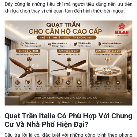
Đây cũng là những tiêu chí mà người tiêu dùng nên ưu tiên
khi lựa chọn thay vì chỉ quan tâm đến hình thức bên ngoài.
Quạt Trần Italia Có Phù Hợp Với Chung
Cư Và Nhà Phố Hiện Đại?
Câu trả lời là có, đặc biệt với những công trình theo phong