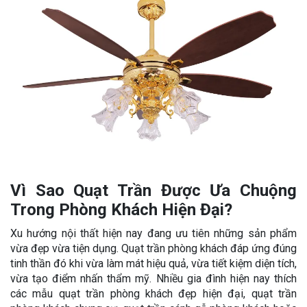
Vì Sao Quạt Trần Được Ưa Chuộng
Trong Phòng Khách Hiện Đại?
Xu hướng nội thất hiện nay đang ưu tiên những sản phẩm
vừa đẹp vừa tiện dụng. Quạt trần phòng khách đáp ứng đúng
tinh thần đó khi vừa làm mát hiệu quả, vừa tiết kiệm diện tích,
vừa tạo điểm nhấn thẩm mỹ. Nhiều gia đình hiện nay thích
các mẫu quạt trần phòng khách đẹp hiện đại, quạt trần