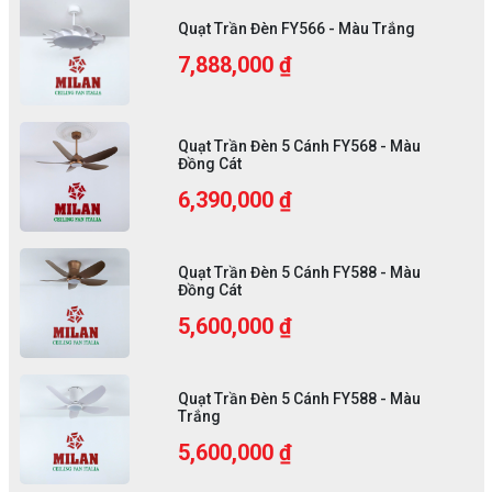
Quạt Trần Đèn FY566 - Màu Trắng
7,888,000 ₫
Quạt Trần Đèn 5 Cánh FY568 - Màu
Đồng Cát
6,390,000 ₫
Quạt Trần Đèn 5 Cánh FY588 - Màu
Đồng Cát
5,600,000 ₫
Quạt Trần Đèn 5 Cánh FY588 - Màu
Trắng
5,600,000 ₫