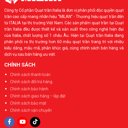
Công ty Cổ phần Quạt trần Italia là đơn vị phân phối độc quyền quạt
trần cao cấp mang nhãn hiệu “MILAN” - Thương hiệu quạt trần đến
từ ITALIA tại thị trường Việt Nam. Các sản phẩm quạt trần tại Quạt
trần Italia đều được thiết kế và sản xuất theo công nghệ hiện đại
của Italia, chất lượng số 1 châu Âu. Hiện tại Quạt trần Italia đang
phân phối ra thị trường hơn 60 mẫu quạt trần trang trí với nhiều
kiểu dáng, mẫu mã, phân khúc giá, cùng chính sách bán hàng và
dịch vụ sau bán hàng ưu việt.
CHÍNH SÁCH
Chính sách thanh toán
Chính sách đổi trả hàng
Chính sách bảo hành
Chính sách giao hàng – lắp đặt
Chính sách bảo mật
Chính sách vận chuyển