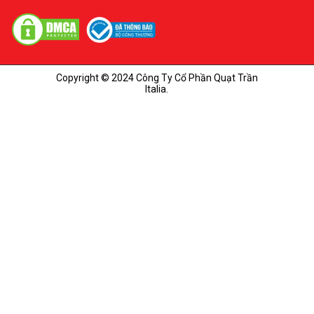
Copyright © 2024 Công Ty Cổ Phần Quạt Trần
Italia.